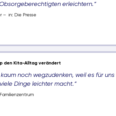
 Obsorgeberechtigten erleichtern.“
– in: Die Presse
p den Kita-Alltag verändert
 kaum noch wegzudenken, weil es für uns
 viele Dinge leichter macht.“
s Familienzentrum