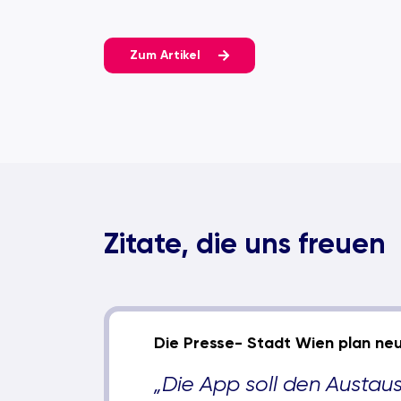
Zum Artikel
Zitate, die uns freuen
Die Presse- Stadt Wien plan ne
„Die App soll den Austa