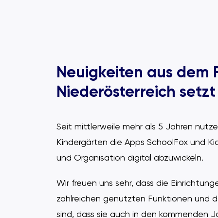
Neuigkeiten aus dem 
Niederösterreich setz
Seit mittlerweile mehr als 5 Jahren nutz
Kindergärten die Apps SchoolFox und Kid
und Organisation digital abzuwickeln.
Wir freuen uns sehr, dass die Einrichtu
zahlreichen genutzten Funktionen und d
sind, dass sie auch in den kommenden J