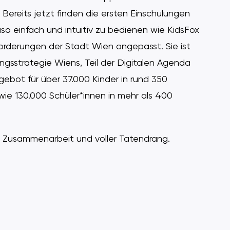
Bereits jetzt finden die ersten Einschulungen
so einfach und intuitiv zu bedienen wie KidsFox
orderungen der Stadt Wien angepasst. Sie ist
ungsstrategie Wiens, Teil der Digitalen Agenda
gebot für über 37.000 Kinder in rund 350
ie 130.000 Schüler*innen in mehr als 400
ue Zusammenarbeit und voller Tatendrang.