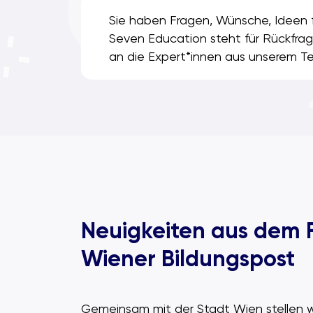
Sie haben Fragen, Wünsche, Ideen f
Seven Education steht für Rückfrag
an die Expert*innen aus unserem T
Neuigkeiten aus dem F
Wiener Bildungspost
Gemeinsam mit der Stadt Wien stellen wi