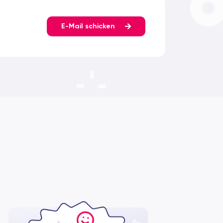
E-Mail schicken