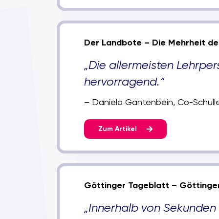
Der Landbote – Die Mehrheit de
„Die allermeisten Lehrper
hervorragend.“
– Daniela Gantenbein, Co-Schulle
Zum Artikel
Göttinger Tageblatt – Götting
„Innerhalb von Sekunden 