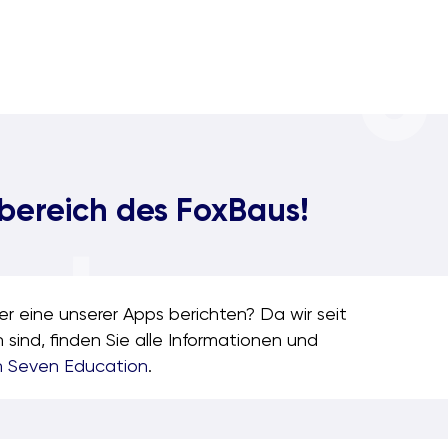
bereich des FoxBaus!
 eine unserer Apps berichten? Da wir seit
sind, finden Sie alle Informationen und
n Seven Education
.