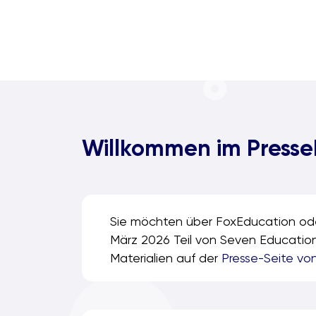
Willkommen im Presse
Sie möchten über FoxEducation oder
März 2026 Teil von Seven Education 
Materialien auf der
Presse-Seite vo