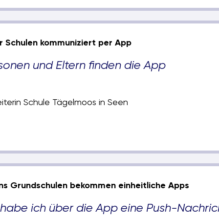
r Schulen kommuniziert per App
sonen und Eltern finden die App
iterin Schule Tägelmoos in Seen
ens Grundschulen bekommen einheitliche Apps
habe ich über die App eine Push-Nachric