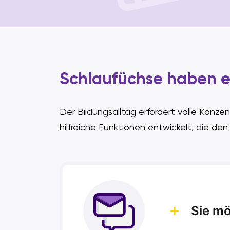
Schlaufüchse haben es
Der Bildungsalltag erfordert volle Konz
hilfreiche Funktionen entwickelt, die den
Sie mö