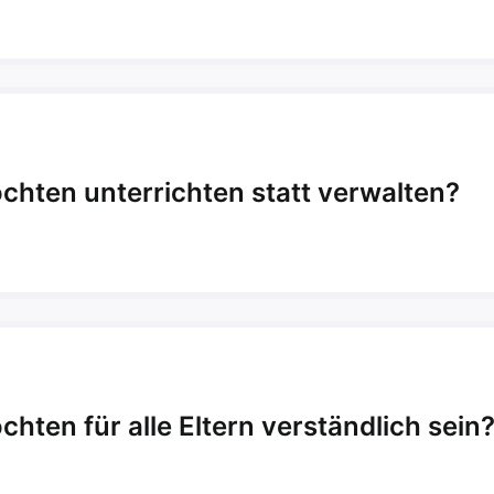
chten unterrichten statt verwalten?
chten für alle Eltern verständlich sein