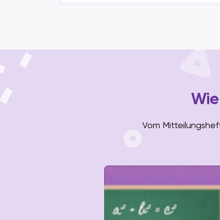
Wie
Vom Mitteilungsheft