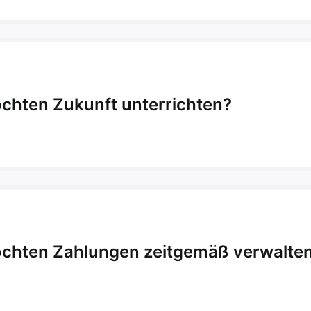
chten Zukunft unterrichten?
öchten Zahlungen zeitgemäß verwalte