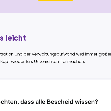
 leicht
entration und der Verwaltungsaufwand wird immer größ
 Kopf wieder fürs Unterrichten frei machen.
chten, dass alle Bescheid wissen?