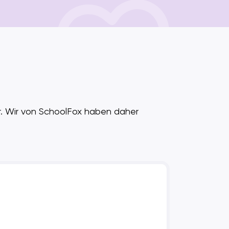
er. Wir von SchoolFox haben daher