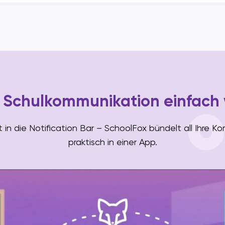
 Schulkommunikation einfach 
 in die Notification Bar – SchoolFox bündelt all Ihre 
praktisch in einer App.