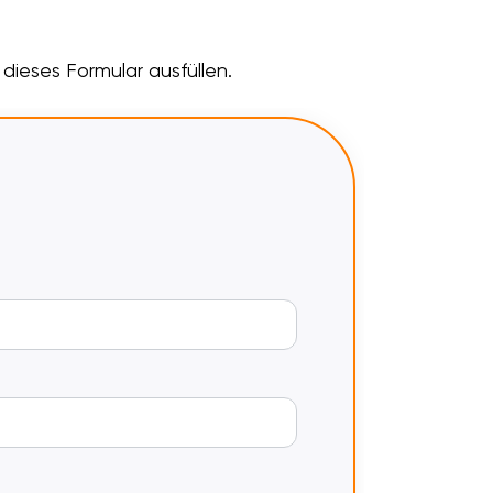
dieses Formular ausfüllen.