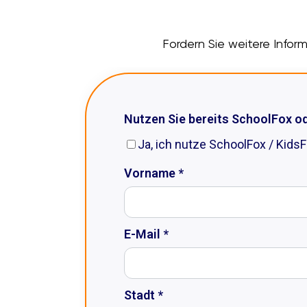
Fordern Sie weitere Infor