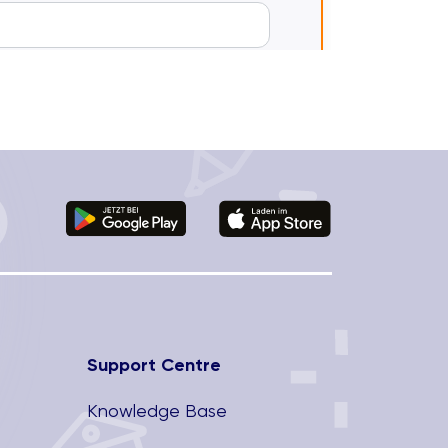
Support Centre
Knowledge Base