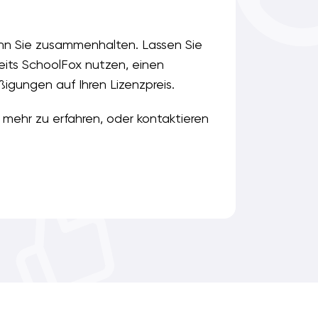
enn Sie zusammenhalten. Lassen Sie
eits SchoolFox nutzen, einen
igungen auf Ihren Lizenzpreis.
m mehr zu erfahren, oder kontaktieren