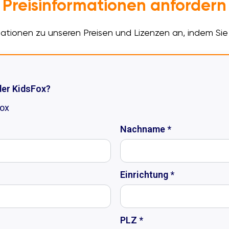
Preisinformationen anfordern
mationen zu unseren Preisen und Lizenzen an, indem Sie 