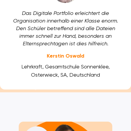
Das Digitale Portfolio erleichtert die
Organisation innerhalb einer Klasse enorm.
Den Schüler betreffend sind alle Dateien
immer schnell zur Hand, besonders an
Elternsprechtagen ist dies hilfreich.
Kerstin Oswald
Lehrkraft, Gesamtschule Sonnenklee,
Osterwieck, SA, Deutschland