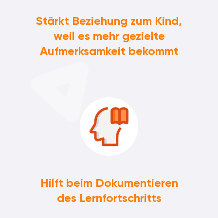
Stärkt Beziehung zum Kind,
weil es mehr gezielte
Aufmerksamkeit bekommt
Hilft beim Dokumentieren
des Lernfortschritts