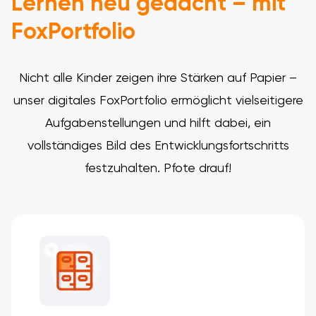
Lernen neu gedacht – mit
FoxPortfolio
Nicht alle Kinder zeigen ihre Stärken auf Papier –
unser digitales FoxPortfolio ermöglicht vielseitigere
Aufgabenstellungen und hilft dabei, ein
vollständiges Bild des Entwicklungsfortschritts
festzuhalten. Pfote drauf!