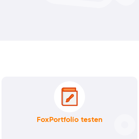
FoxPortfolio testen