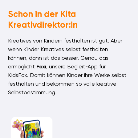
Schon in der Kita
Kreativdirektor:in
Kreatives von Kindern festhalten ist gut. Aber
wenn Kinder Kreatives selbst festhalten
können, dann ist das besser. Genau das
ermöglicht
Foxi
, unsere Begleit-App für
KidsFox. Damit können Kinder ihre Werke selbst
festhalten und bekommen so volle kreative
Selbstbestimmung.