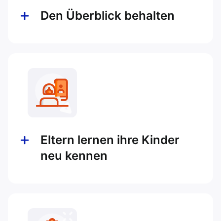
Den Überblick behalten
Eltern lernen ihre Kinder
neu kennen