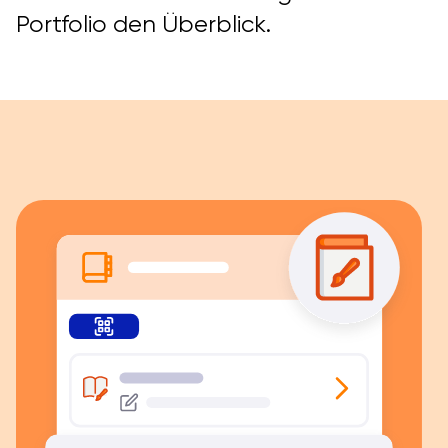
Portfolio den Überblick.