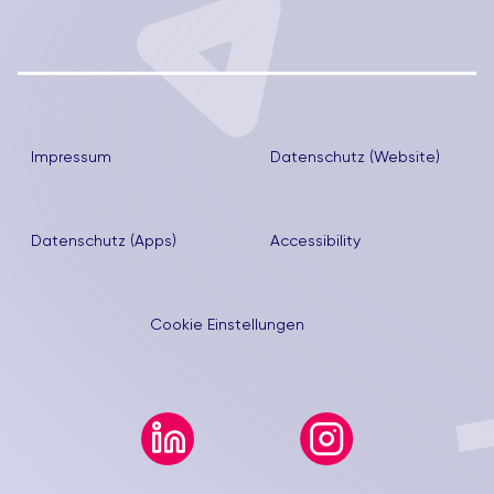
Impressum
Datenschutz (Website)
Datenschutz (Apps)
Accessibility
Cookie Einstellungen