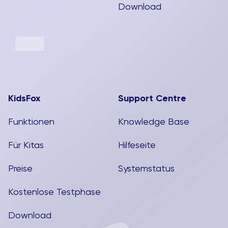
Download
KidsFox
Support Centre
Funktionen
Knowledge Base
Für Kitas
Hilfeseite
Preise
Systemstatus
Kostenlose Testphase
Download