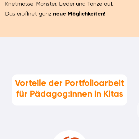
Knetmasse-Monster, Lieder und Tänze auf.
Das eröffnet ganz
neue Möglichkeiten!
Vorteile der Portfolioarbeit
für Pädagog:innen in Kitas