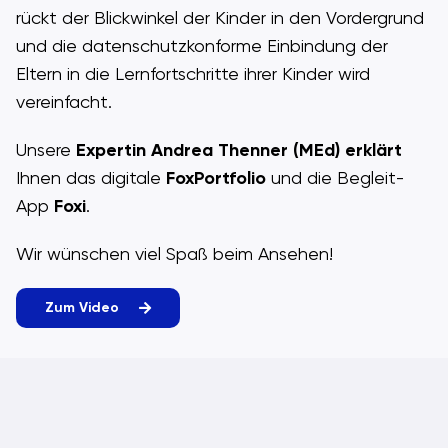
rückt der Blickwinkel der Kinder in den Vordergrund
und die datenschutzkonforme Einbindung der
Eltern in die Lernfortschritte ihrer Kinder wird
vereinfacht.
Unsere
Expertin Andrea Thenner (MEd)
erklärt
Ihnen das digitale
FoxPortfolio
und die Begleit-
App
Foxi
.
Wir wünschen viel Spaß beim Ansehen!
Zum Video