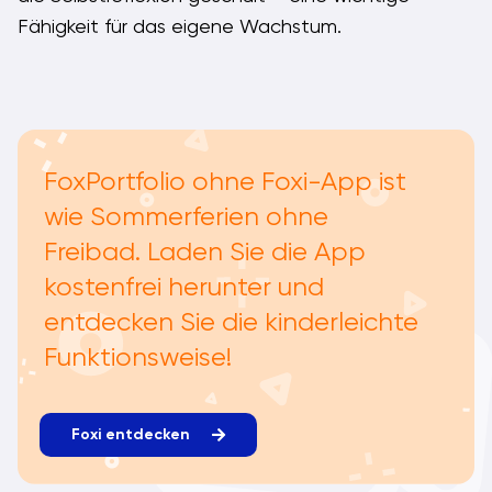
Fähigkeit für das eigene Wachstum.
FoxPortfolio ohne Foxi-App ist
wie Sommerferien ohne
Freibad. Laden Sie die App
kostenfrei herunter und
entdecken Sie die kinderleichte
Funktionsweise!
Foxi entdecken