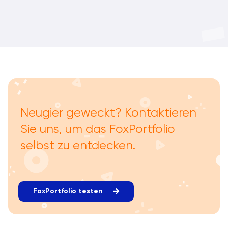
Neugier geweckt? Kontaktieren
Sie uns, um das FoxPortfolio
selbst zu entdecken.
FoxPortfolio testen