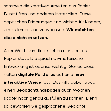
sammeln die kreativen Arbeiten aus Papier,
Buntstiften und anderen Materialien. Diese
haptischen Erfahrungen sind wichtig für Kindern,
um zu lernen und zu wachsen.
Wir möchten
diese nicht ersetzen.
Aber Wachstum findet eben nicht nur auf
Papier statt. Die sprachlich-motorische
Entwicklung ist ebenso wichtig. Genau diese
halten
digitale Portfolios
auf eine
neue,
interaktive Weise
fest! Das hilft dabei, etwa
einen
Beobachtungsbogen
auch Wochen
später noch genau ausfüllen zu können. Denn
so bewahren Sie gesprochene Gedichte,