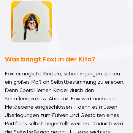
Was bringt Foxi in der Kita?
Foxi ermöglicht Kindern, schon in jungen Jahren
ein großes Maß an Selbstbestimmung zu erleben.
Denn überall lernen Kinder durch den
Schaffensprozess. Aber mit Foxi wird auch eine
Metaebene eingeschlossen – denn es müssen
Überlegungen zum Führen und Gestalten eines
Portfolios selbst angestellt werden. Dadurch wird
die Selbstreflexion geschult – eine wichtige