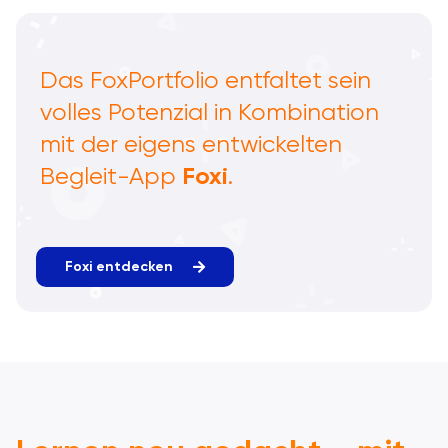
Das FoxPortfolio entfaltet sein
volles Potenzial in Kombination
mit der eigens entwickelten
Foxi
Begleit-App
.
Foxi entdecken