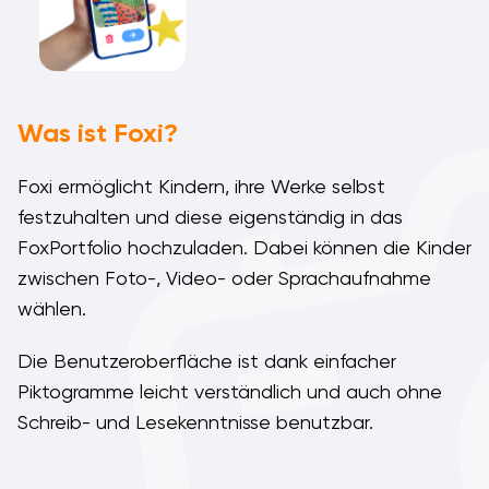
Was ist Foxi?
Foxi ermöglicht Kindern, ihre Werke selbst
festzuhalten und diese eigenständig in das
FoxPortfolio hochzuladen. Dabei können die Kinder
zwischen Foto-, Video- oder Sprachaufnahme
wählen.
Die Benutzeroberfläche ist dank einfacher
Piktogramme leicht verständlich und auch ohne
Schreib- und Lesekenntnisse benutzbar.