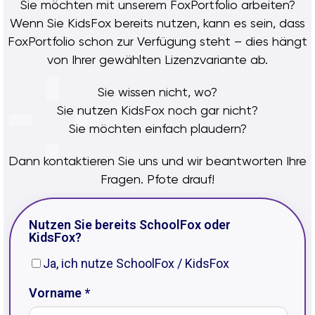
Sie möchten mit unserem FoxPortfolio arbeiten?
Wenn Sie KidsFox bereits nutzen, kann es sein, dass
FoxPortfolio schon zur Verfügung steht – dies hängt
von Ihrer gewählten Lizenzvariante ab.
Sie wissen nicht, wo?
Sie nutzen KidsFox noch gar nicht?
Sie möchten einfach plaudern?
Dann kontaktieren Sie uns und wir beantworten Ihre
Fragen. Pfote drauf!