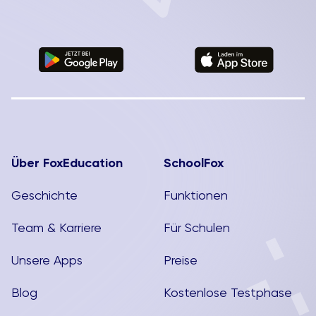
Über FoxEducation
SchoolFox
Geschichte
Funktionen
Team & Karriere
Für Schulen
Unsere Apps
Preise
Blog
Kostenlose Testphase