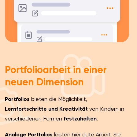
Portfolioarbeit in einer
neuen Dimension
Portfolios
bieten die Möglichkeit,
Lernfortschritte und Kreativität
von Kindern in
verschiedenen Formen
festzuhalten
.
Analoge Portfolios
leisten hier gute Arbeit. Sie