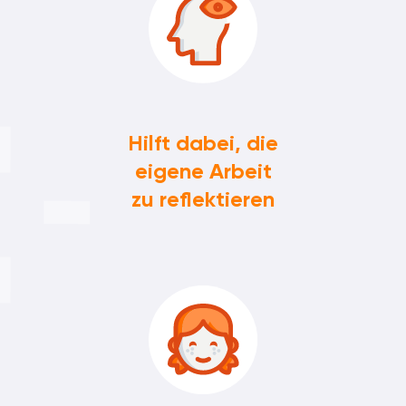
Hilft dabei, die
eigene Arbeit
zu reflektieren