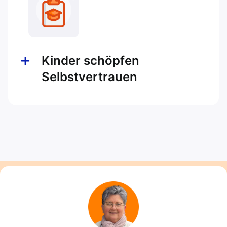
Kinder schöpfen
Selbstvertrauen