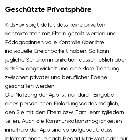
Geschützte Privatsphäre
KidsFox sorgt dafür, dass keine privaten
Kontaktdaten mit Eltern geteilt werden und
Pädagog:innen volle Kontrolle über ihre
individuelle Erreichbarkeit haben. So kann
jegliche Schulkommunikation ausschließlich über
KidsFox abgewickelt und eine klare Trennung
zwischen privater und beruflicher Ebene
geschaffen werden.
Die Nutzung der App ist nur durch Eingabe
eines persönlichen Einladungscodes möglich,
den Sie mit den Eltern bzw. Familienmitgliedern
teilen. Auch die Kommunikationsmöglichkeiten
innerhalb der App sind so aufgebaut, dass
Informationen je nach Bedarf kita-weit oder nur