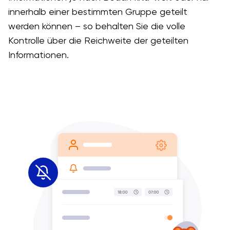
innerhalb einer bestimmten Gruppe geteilt
werden können – so behalten Sie die volle
Kontrolle über die Reichweite der geteilten
Informationen.