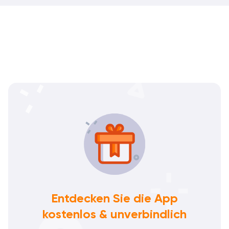
Entdecken Sie die App
kostenlos & unverbindlich