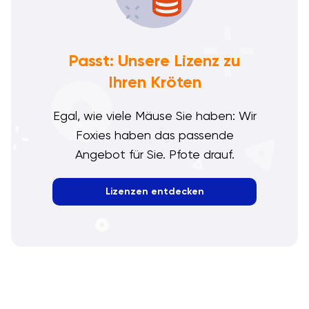
Passt: Unsere Lizenz zu
Ihren Kröten
Egal, wie viele Mäuse Sie haben: Wir
Foxies haben das passende
Angebot für Sie. Pfote drauf.
Lizenzen entdecken