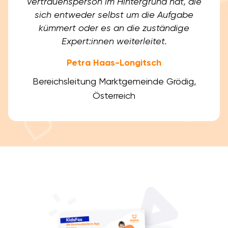
Vertrauensperson im Hintergrund hat, die
sich entweder selbst um die Aufgabe
kümmert oder es an die zuständige
Expert:innen weiterleitet.
Petra Haas-Longitsch
Bereichsleitung Marktgemeinde Grödig,
Österreich