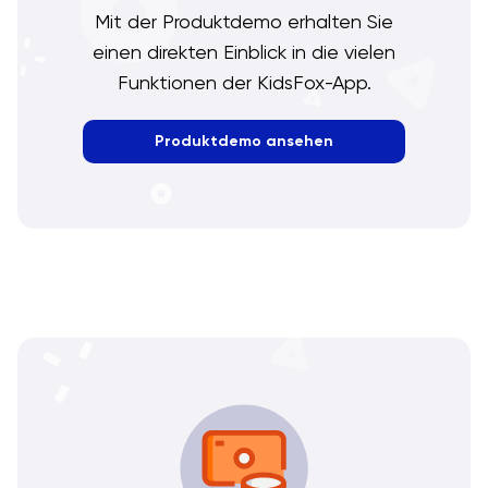
Mit der Produktdemo erhalten Sie
einen direkten Einblick in die vielen
Funktionen der KidsFox-App.
Produktdemo ansehen