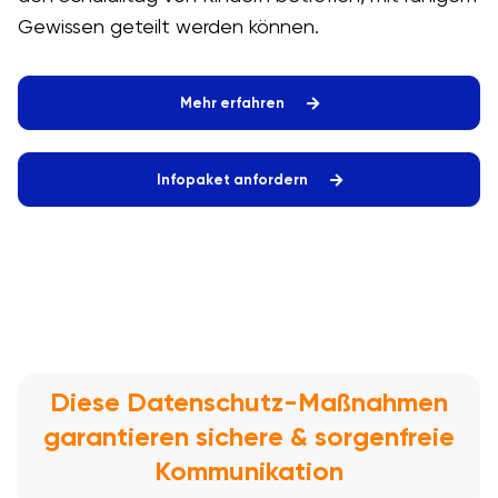
Gewissen geteilt werden können.
Mehr erfahren
Infopaket anfordern
Diese Datenschutz-Maßnahmen
garantieren sichere & sorgenfreie
Kommunikation