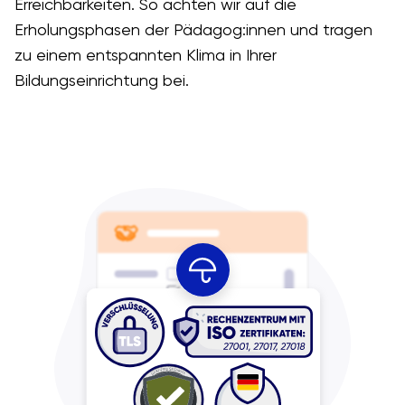
Erreichbarkeiten. So achten wir auf die
Erholungsphasen der Pädagog:innen und tragen
zu einem entspannten Klima in Ihrer
Bildungseinrichtung bei.