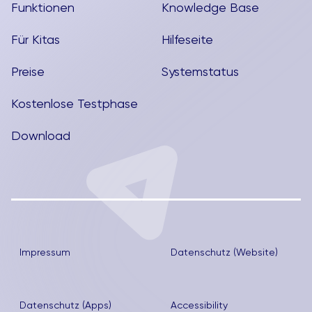
Funktionen
Knowledge Base
Für Kitas
Hilfeseite
Preise
Systemstatus
Kostenlose Testphase
Download
Impressum
Datenschutz (Website)
Datenschutz (Apps)
Accessibility