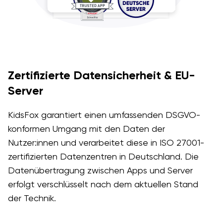
Zertifizierte Datensicherheit & EU-
Server
KidsFox garantiert einen umfassenden DSGVO-
konformen Umgang mit den Daten der
Nutzer:innen und verarbeitet diese in ISO 27001-
zertifizierten Datenzentren in Deutschland. Die
Datenübertragung zwischen Apps und Server
erfolgt verschlüsselt nach dem aktuellen Stand
der Technik.