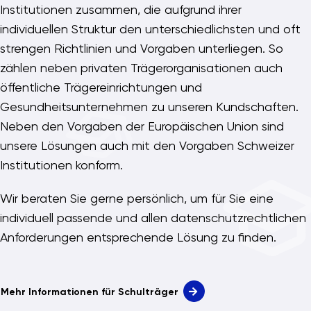
Institutionen zusammen, die aufgrund ihrer
individuellen Struktur den unterschiedlichsten und oft
strengen Richtlinien und Vorgaben unterliegen. So
zählen neben privaten Trägerorganisationen auch
öffentliche Trägereinrichtungen und
Gesundheitsunternehmen zu unseren Kundschaften.
Neben den Vorgaben der Europäischen Union sind
unsere Lösungen auch mit den Vorgaben Schweizer
Institutionen konform.
Wir beraten Sie gerne persönlich, um für Sie eine
individuell passende und allen datenschutzrechtlichen
Anforderungen entsprechende Lösung zu finden.
Mehr Informationen für Schulträger