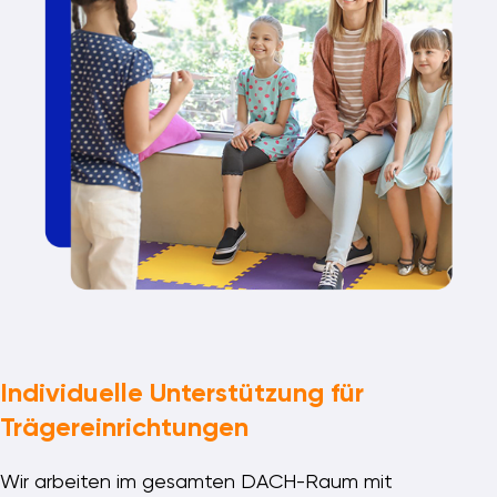
Individuelle Unterstützung für
Trägereinrichtungen
Wir arbeiten im gesamten DACH-Raum mit