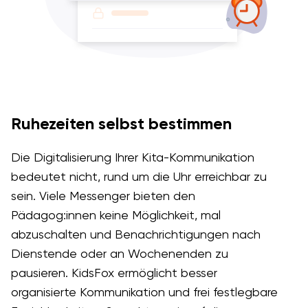
Ruhezeiten selbst bestimmen
Die Digitalisierung Ihrer Kita-Kommunikation
bedeutet nicht, rund um die Uhr erreichbar zu
sein. Viele Messenger bieten den
Pädagog:innen keine Möglichkeit, mal
abzuschalten und Benachrichtigungen nach
Dienstende oder an Wochenenden zu
pausieren. KidsFox ermöglicht besser
organisierte Kommunikation und frei festlegbare