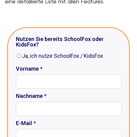
eine detaillierte Liste mit allen Features.