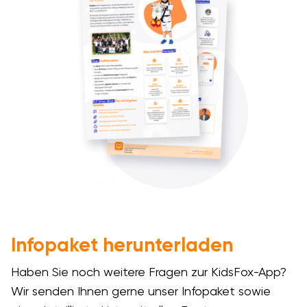
Infopaket herunterladen
Haben Sie noch weitere Fragen zur KidsFox-App?
Wir senden Ihnen gerne unser Infopaket sowie