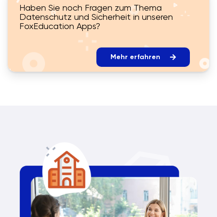
Haben Sie noch Fragen zum Thema
Datenschutz und Sicherheit in unseren
FoxEducation Apps?
Mehr erfahren