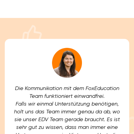
Die Kommunikation mit dem FoxEducation
Team funktioniert einwandfrei.
Falls wir einmal Unterstützung benötigen,
holt uns das Team immer genau da ab, wo
sie unser EDV Team gerade braucht. Es ist
sehr gut zu wissen, dass man immer eine