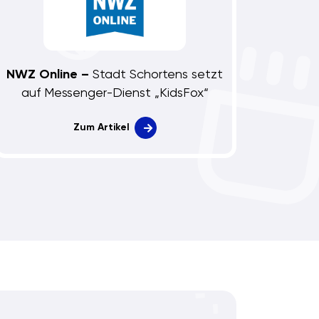
NWZ Online –
Stadt Schortens setzt
auf Messenger-Dienst „KidsFox“
Zum Artikel