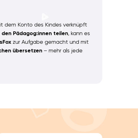
t dem Konto des Kindes verknüpft
 den Pädagog:innen teilen
, kann es
sFox
zur Aufgabe gemacht und mit
achen übersetzen
– mehr als jede