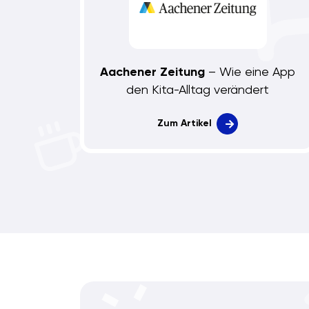
Aachener Zeitung
– Wie eine App
den Kita-Alltag verändert
Zum Artikel