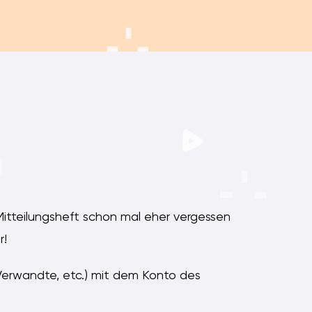
Mitteilungsheft schon mal eher vergessen
r!
Verwandte, etc.) mit dem Konto des