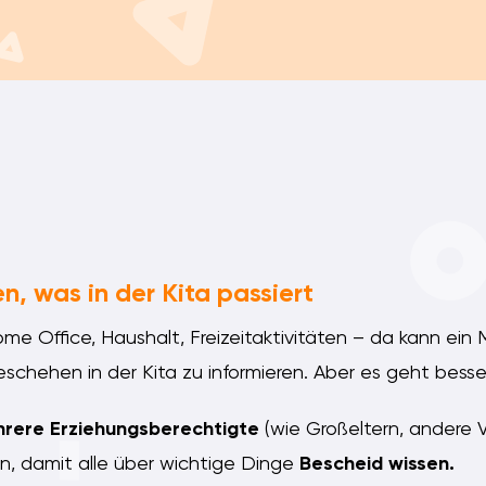
n, was in der Kita passiert
me Office, Haushalt, Freizeitaktivitäten – da kann ein 
schehen in der Kita zu informieren. Aber es geht besse
rere Erziehungsberechtigte
(wie Großeltern, andere 
n, damit alle über wichtige Dinge
Bescheid wissen.