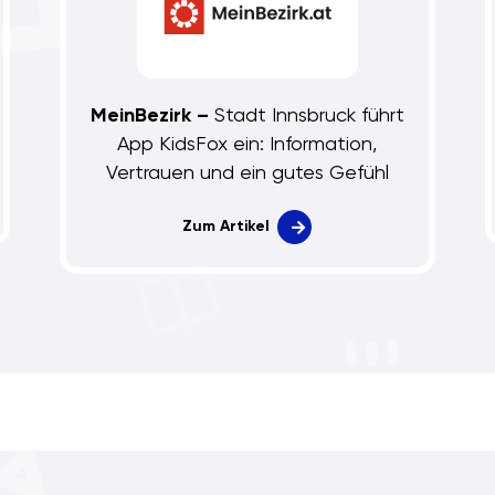
MeinBezirk –
Stadt Innsbruck führt
App KidsFox ein: Information,
Vertrauen und ein gutes Gefühl
Zum Artikel