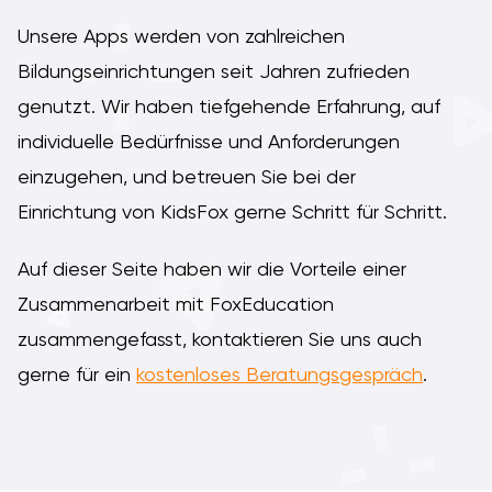
Unsere Apps werden von zahlreichen
Bildungseinrichtungen seit Jahren zufrieden
genutzt. Wir haben tiefgehende Erfahrung, auf
individuelle Bedürfnisse und Anforderungen
einzugehen, und betreuen Sie bei der
Einrichtung von KidsFox gerne Schritt für Schritt.
Auf dieser Seite haben wir die Vorteile einer
Zusammenarbeit mit FoxEducation
zusammengefasst, kontaktieren Sie uns auch
gerne für ein
kostenloses Beratungsgespräch
.