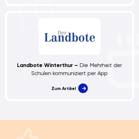
Landbote Winterthur –
Die Mehrheit der
Schulen kommuniziert per App
Zum Artikel