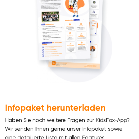
Infopaket herunterladen
Haben Sie noch weitere Fragen zur KidsFox-App?
Wir senden Ihnen gerne unser Infopaket sowie
eine detaillierte Liste mit allen Features.