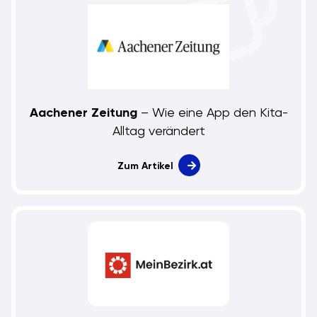
Aachener Zeitung
– Wie eine App den Kita-
Alltag verändert
Zum Artikel