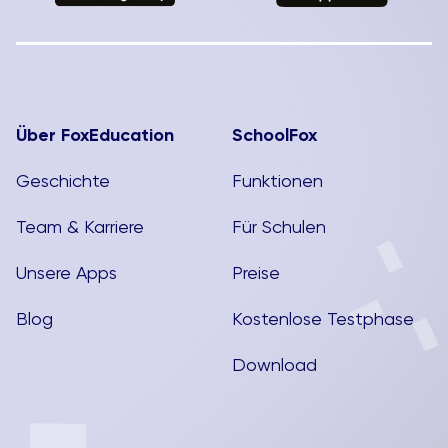
Über FoxEducation
SchoolFox
Geschichte
Funktionen
Team & Karriere
Für Schulen
Unsere Apps
Preise
Blog
Kostenlose Testphase
Download