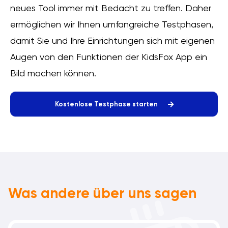
neues Tool immer mit Bedacht zu treffen. Daher
ermöglichen wir Ihnen umfangreiche Testphasen,
damit Sie und Ihre Einrichtungen sich mit eigenen
Augen von den Funktionen der KidsFox App ein
Bild machen können.
Kostenlose Testphase starten
Was andere über uns sagen