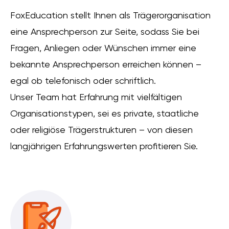
FoxEducation stellt Ihnen als Trägerorganisation
eine Ansprechperson zur Seite, sodass Sie bei
Fragen, Anliegen oder Wünschen immer eine
bekannte Ansprechperson erreichen können –
egal ob telefonisch oder schriftlich.
Unser Team hat Erfahrung mit vielfältigen
Organisationstypen, sei es private, staatliche
oder religiöse Trägerstrukturen – von diesen
langjährigen Erfahrungswerten profitieren Sie.