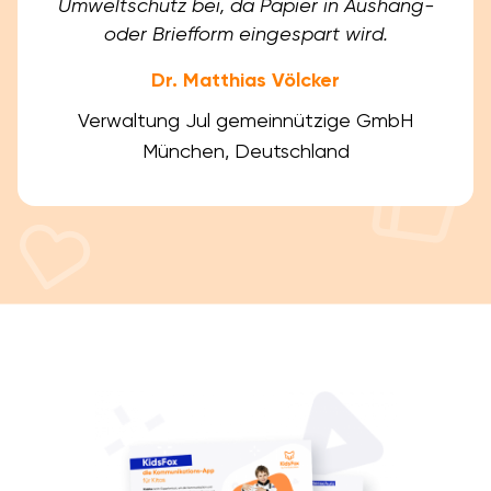
Umweltschutz bei, da Papier in Aushang-
oder Briefform eingespart wird.
Dr. Matthias Völcker
Verwaltung Jul gemeinnützige GmbH
München, Deutschland