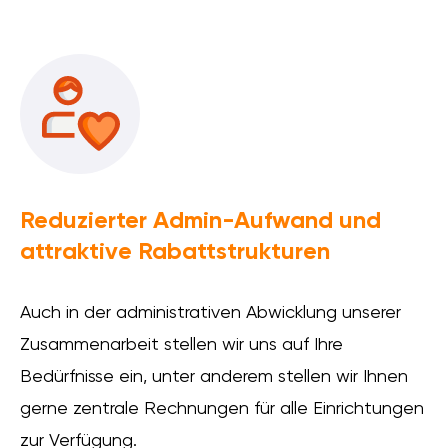
Reduzierter Admin-Aufwand und
attraktive Rabattstrukturen
Auch in der administrativen Abwicklung unserer
Zusammenarbeit stellen wir uns auf Ihre
Bedürfnisse ein, unter anderem stellen wir Ihnen
gerne zentrale Rechnungen für alle Einrichtungen
zur Verfügung.