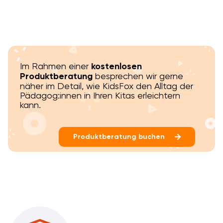
Im Rahmen einer
kostenlosen
Produktberatung
besprechen wir gerne
näher im Detail, wie KidsFox den Alltag der
Pädagog:innen in Ihren Kitas erleichtern
kann.
Produktberatung buchen