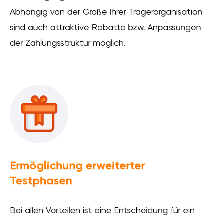
Abhängig von der Größe Ihrer Trägerorganisation
sind auch attraktive Rabatte bzw. Anpassungen
der Zahlungsstruktur möglich.
Ermöglichung erweiterter
Testphasen
Bei allen Vorteilen ist eine Entscheidung für ein