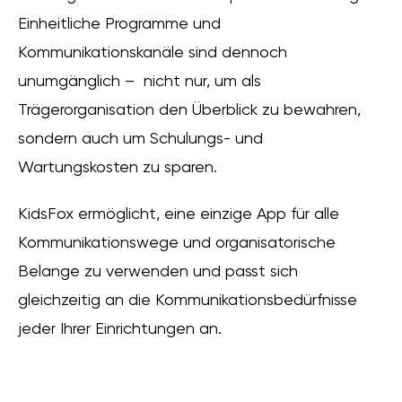
Einheitliche Programme und
Kommunikationskanäle sind dennoch
unumgänglich – nicht nur, um als
Trägerorganisation den Überblick zu bewahren,
sondern auch um Schulungs- und
Wartungskosten zu sparen.
KidsFox ermöglicht, eine einzige App für alle
Kommunikationswege und organisatorische
Belange zu verwenden und passt sich
gleichzeitig an die Kommunikationsbedürfnisse
jeder Ihrer Einrichtungen an.