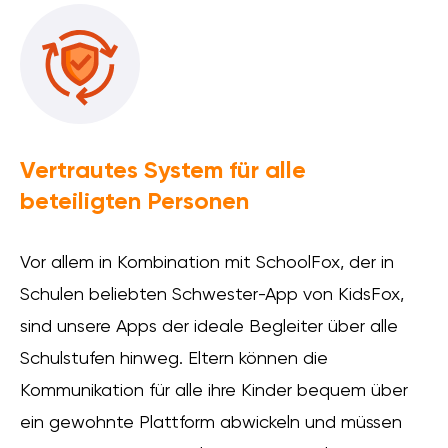
Vertrautes System für alle
beteiligten Personen
Vor allem in Kombination mit SchoolFox, der in
Schulen beliebten Schwester-App von KidsFox,
sind unsere Apps der ideale Begleiter über alle
Schulstufen hinweg. Eltern können die
Kommunikation für alle ihre Kinder bequem über
ein gewohnte Plattform abwickeln und müssen