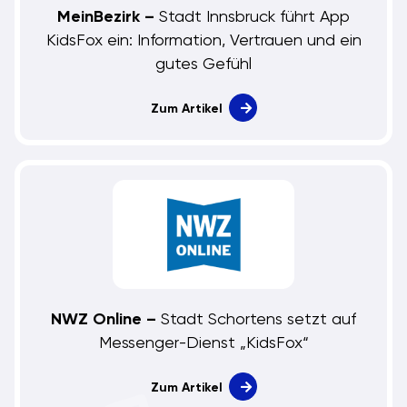
MeinBezirk –
Stadt Innsbruck führt App
KidsFox ein: Information, Vertrauen und ein
gutes Gefühl
Zum Artikel
NWZ Online –
Stadt Schortens setzt auf
Messenger-Dienst „KidsFox“
Zum Artikel