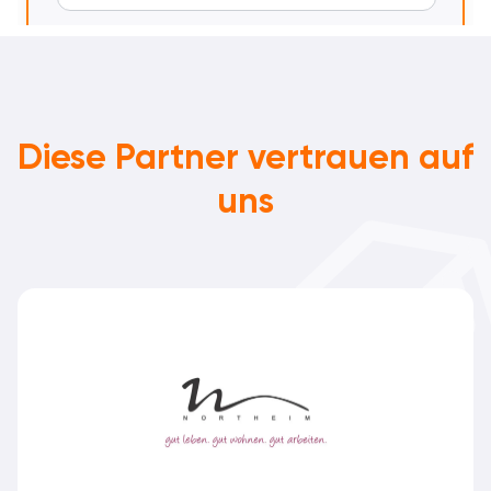
Diese Partner vertrauen auf
uns