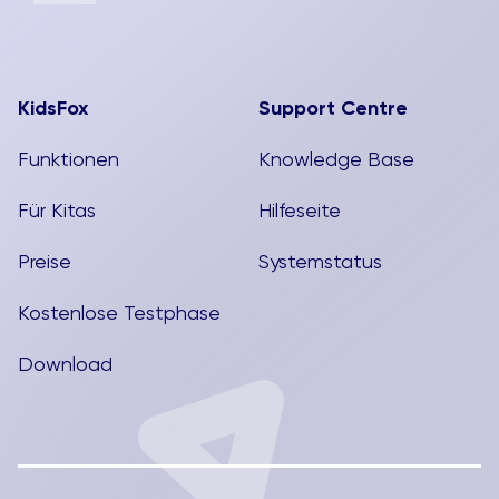
KidsFox
Support Centre
Funktionen
Knowledge Base
Für Kitas
Hilfeseite
Preise
Systemstatus
Kostenlose Testphase
Download