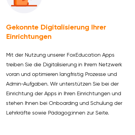
Gekonnte Digitalisierung Ihrer
Einrichtungen
Mit der Nutzung unserer FoxEducation Apps
treiben Sie die Digitalisierung in Ihrem Netzwerk
voran und optimieren langfristig Prozesse und
Admin-Aufgaben. Wir unterstützen Sie bei der
Einrichtung der Apps in Ihren Einrichtungen und
stehen Ihnen bei Onboarding und Schulung der
Lehrkräfte sowie Pädagog:innen zur Seite.