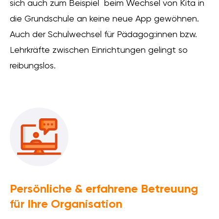
sich auch zum Beispiel beim Wechsel von Kita in
die Grundschule an keine neue App gewöhnen.
Auch der Schulwechsel für Pädagog:innen bzw.
Lehrkräfte zwischen Einrichtungen gelingt so
reibungslos.
Persönliche & erfahrene Betreuung
für Ihre Organisation