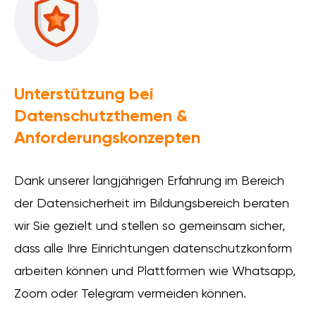
Unterstützung bei
Datenschutzthemen &
Anforderungskonzepten
Dank unserer langjährigen Erfahrung im Bereich
der Datensicherheit im Bildungsbereich beraten
wir Sie gezielt und stellen so gemeinsam sicher,
dass alle Ihre Einrichtungen datenschutzkonform
arbeiten können und Plattformen wie Whatsapp,
Zoom oder Telegram vermeiden können.