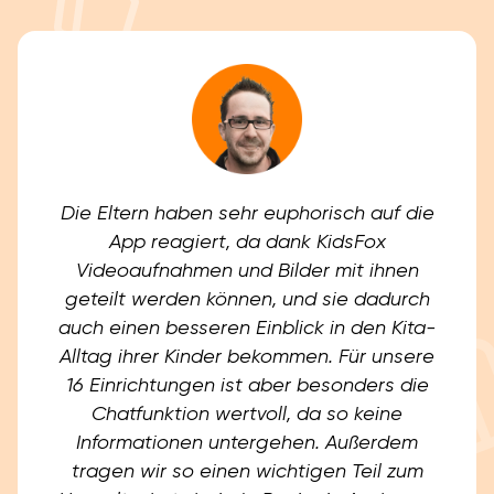
Die Eltern haben sehr euphorisch auf die
App reagiert, da dank KidsFox
Videoaufnahmen und Bilder mit ihnen
geteilt werden können, und sie dadurch
auch einen besseren Einblick in den Kita-
Alltag ihrer Kinder bekommen. Für unsere
16 Einrichtungen ist aber besonders die
Chatfunktion wertvoll, da so keine
Informationen untergehen. Außerdem
tragen wir so einen wichtigen Teil zum