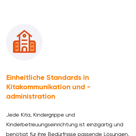
Einheitliche Standards in
Kitakommunikation und -
administration
Jede Kita, Kindergrippe und
Kinderbetreuungseinrichtung ist einzigartig und
benötigt für ihre Bedürfnisse passende Lösungen.