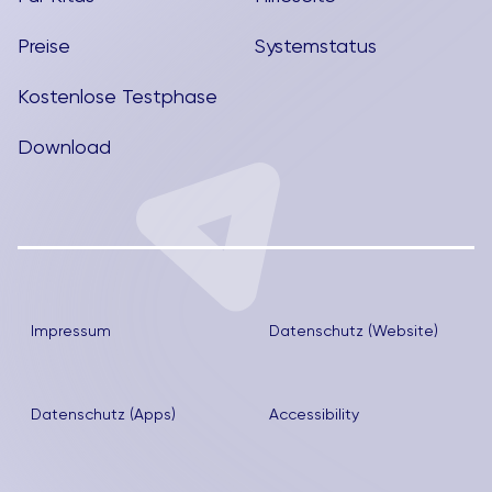
Preise
Systemstatus
Kostenlose Testphase
Download
Impressum
Datenschutz (Website)
Datenschutz (Apps)
Accessibility