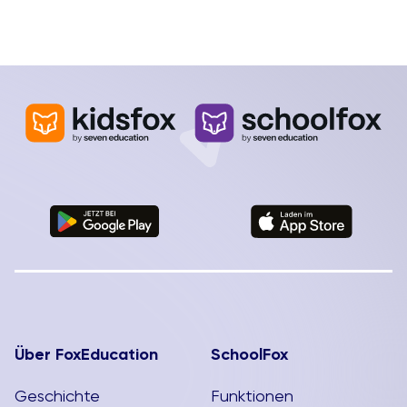
Über FoxEducation
SchoolFox
Geschichte
Funktionen