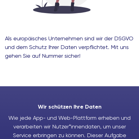
Als europäisches Unternehmen sind wir der DSGVO
und dem Schutz Ihrer Daten verpflichtet. Mit uns
gehen Sie auf Nummer sicher!
Wir schützen Ihre Daten
Wie jede App- und Web-Plattform erheben und
verarbeiten wir Nutzer*innendaten, um unser
Service erbringen zu können. Dieser Aufgabe