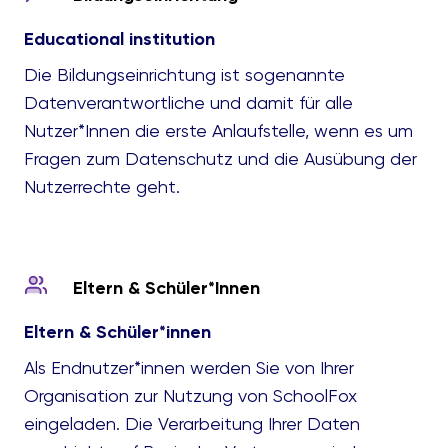
Educational institution
Die Bildungseinrichtung ist sogenannte
Datenverantwortliche und damit für alle
Nutzer*Innen die erste Anlaufstelle, wenn es um
Fragen zum Datenschutz und die Ausübung der
Nutzerrechte geht.
Eltern & Schüler*Innen
Eltern & Schüler*innen
Als Endnutzer*innen werden Sie von Ihrer
Organisation zur Nutzung von SchoolFox
eingeladen. Die Verarbeitung Ihrer Daten