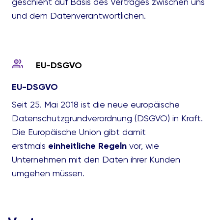
geschieht auf Basis des Vertrages zwischen uns
und dem Datenverantwortlichen.
EU-DSGVO
EU-DSGVO
Seit 25. Mai 2018 ist die neue europäische
Datenschutzgrundverordnung (DSGVO) in Kraft.
Die Europäische Union gibt damit
erstmals
einheitliche Regeln
vor, wie
Unternehmen mit den Daten ihrer Kunden
umgehen müssen.