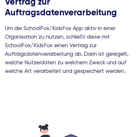
Vertrag zur
Auftragsdatenverarbeitung
Um die SchoolFox/KidsFox App aktiv in einer
Organisation zu nutzen, schließt diese mit
SchoolFox/KidsFox einen Vertrag zur
Auftragsdatenverarbeitung ab. Darin ist geregelt,
welche Nutzerdaten zu welchem Zweck und auf
welche Art verarbeitet und gespeichert werden.