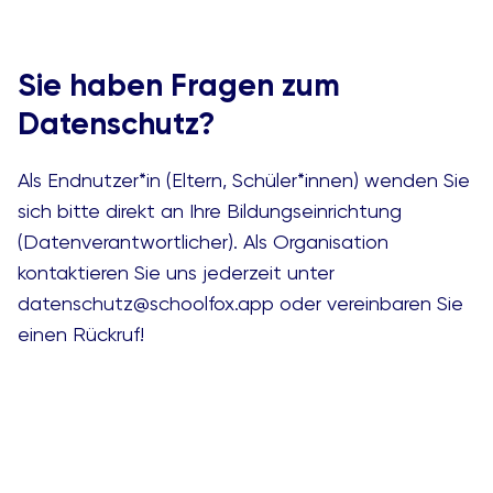
Sie haben Fragen zum
Datenschutz?
Als Endnutzer*in (Eltern, Schüler*innen) wenden Sie
sich bitte direkt an Ihre Bildungseinrichtung
(Datenverantwortlicher). Als Organisation
kontaktieren Sie uns jederzeit unter
datenschutz@schoolfox.app
oder
vereinbaren Sie
einen Rückruf
!