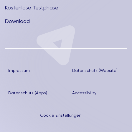
Kostenlose Testphase
Download
Impressum
Datenschutz (Website)
Datenschutz (Apps)
Accessibility
Cookie Einstellungen