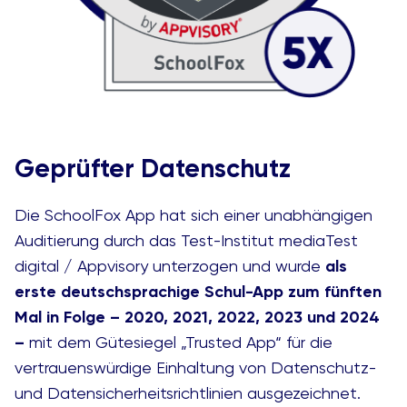
Geprüfter Datenschutz
Die SchoolFox App hat sich einer unabhängigen
Auditierung durch das Test-Institut mediaTest
digital / Appvisory unterzogen und wurde
als
erste deutschsprachige Schul-App zum fünften
Mal in Folge – 2020, 2021, 2022, 2023 und 2024
–
mit dem Gütesiegel „Trusted App“ für die
vertrauenswürdige Einhaltung von Datenschutz-
und Datensicherheitsrichtlinien ausgezeichnet.