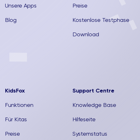
Unsere Apps
Preise
Blog
Kostenlose Testphase
Download
KidsFox
Support Centre
Funktionen
Knowledge Base
Für Kitas
Hilfeseite
Preise
Systemstatus