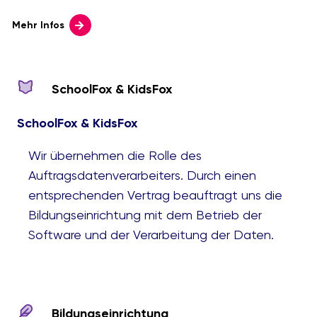
Mehr Infos
SchoolFox & KidsFox
SchoolFox & KidsFox
Wir übernehmen die Rolle des
Auftragsdatenverarbeiters. Durch einen
entsprechenden Vertrag beauftragt uns die
Bildungseinrichtung mit dem Betrieb der
Software und der Verarbeitung der Daten.
Bildungseinrichtung