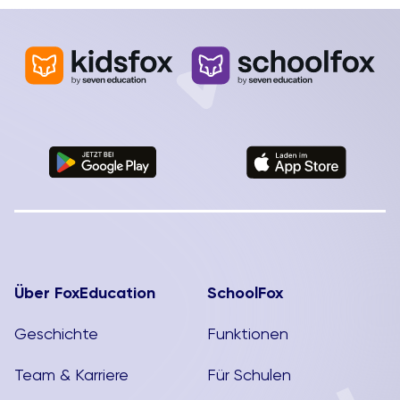
Über FoxEducation
SchoolFox
Geschichte
Funktionen
Team & Karriere
Für Schulen