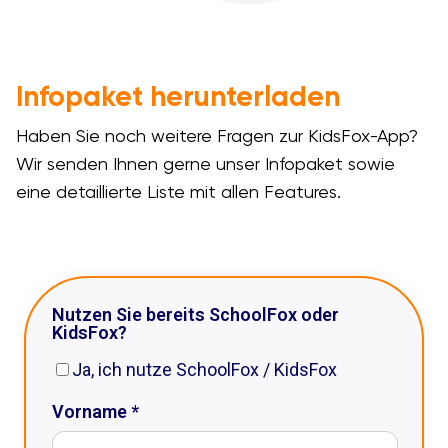
Infopaket herunterladen
Haben Sie noch weitere Fragen zur KidsFox-App?
Wir senden Ihnen gerne unser Infopaket sowie
eine detaillierte Liste mit allen Features.