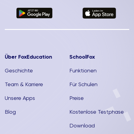
Über FoxEducation
SchoolFox
Geschichte
Funktionen
Team & Karriere
Für Schulen
Unsere Apps
Preise
Blog
Kostenlose Testphase
Download