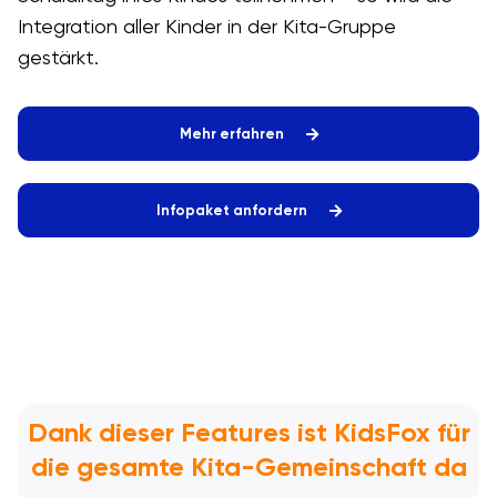
Integration aller Kinder in der Kita-Gruppe
gestärkt.
Mehr erfahren
Infopaket anfordern
Dank dieser Features ist KidsFox für
die gesamte Kita-Gemeinschaft da