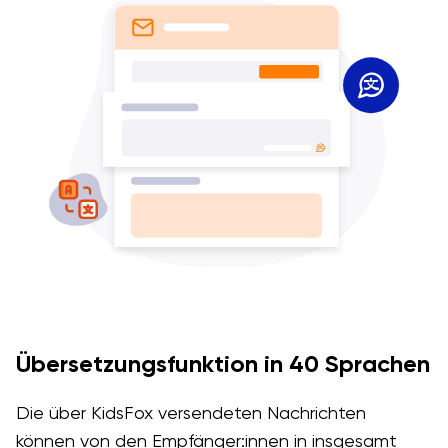
Übersetzungsfunktion in 40 Sprachen
Die über KidsFox versendeten Nachrichten
können von den Empfänger:innen in insgesamt