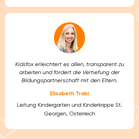
Kidsfox erleichtert es allen, transparent zu
arbeiten und fördert die Vertiefung der
Bildungspartnerschaft mit den Eltern.
Elisabeth Trabi
Leitung Kindergarten und Kinderkrippe St.
Georgen, Österreich