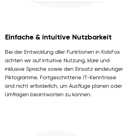
Einfache & intuitive Nutzbarkeit
Bei der Entwicklung aller Funktionen in KidsFox
achten wir auf intuitive Nutzung, klare und
inklusive Sprache sowie den Einsatz eindeutiger
Piktogramme. Fortgeschrittene IT-Kenntnisse
sind nicht erforderlich, um Ausflüge planen oder
Umfragen beantworten zu können.