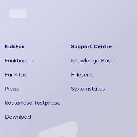
KidsFox
Support Centre
Funktionen
Knowledge Base
Für Kitas
Hilfeseite
Preise
Systemstatus
Kostenlose Testphase
Download