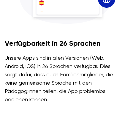
Verfügbarkeit in 26 Sprachen
Unsere Apps sind in allen Versionen (Web,
Android, iOS) in 26 Sprachen verfügbar. Dies
sorgt dafür, dass auch Familienmitglieder, die
keine gemeinsame Sprache mit den
Pädagog:innen teilen, die App problemlos
bedienen können.