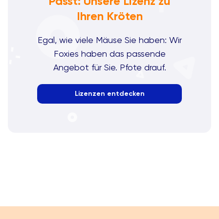
Passt: Unsere Lizenz zu
Ihren Kröten
Egal, wie viele Mäuse Sie haben: Wir
Foxies haben das passende
Angebot für Sie. Pfote drauf.
Lizenzen entdecken