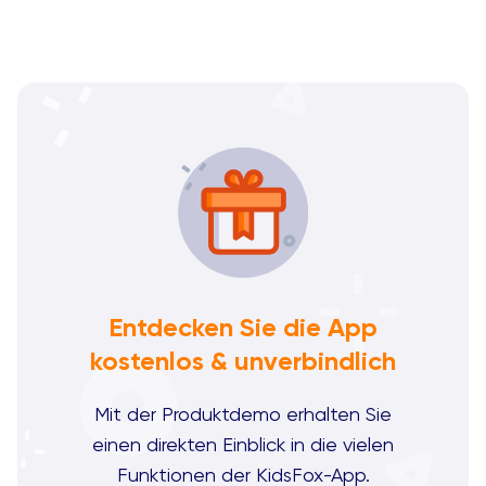
Entdecken Sie die App
kostenlos & unverbindlich
Mit der Produktdemo erhalten Sie
einen direkten Einblick in die vielen
Funktionen der KidsFox-App.