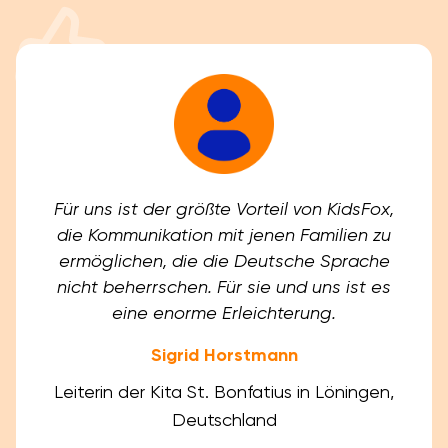
Für uns ist der größte Vorteil von KidsFox,
die Kommunikation mit jenen Familien zu
ermöglichen, die die Deutsche Sprache
nicht beherrschen. Für sie und uns ist es
eine enorme Erleichterung.
Sigrid Horstmann
Leiterin der Kita St. Bonfatius in Löningen,
Deutschland