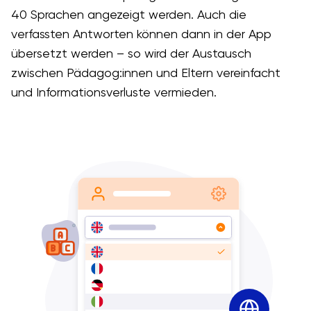
40 Sprachen angezeigt werden. Auch die
verfassten Antworten können dann in der App
übersetzt werden – so wird der Austausch
zwischen Pädagog:innen und Eltern vereinfacht
und Informationsverluste vermieden.