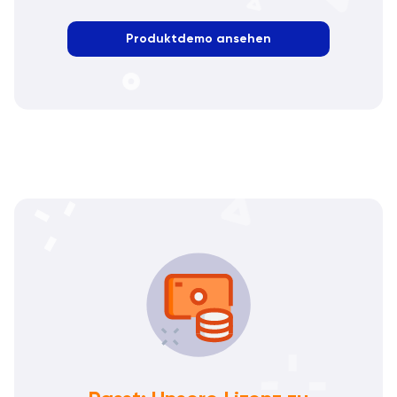
Produktdemo ansehen