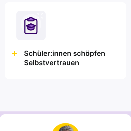
Schüler:innen schöpfen
Selbstvertrauen