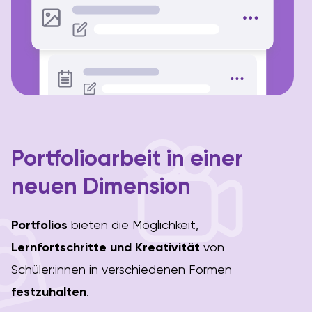
Portfolioarbeit in einer
neuen Dimension
Portfolios
bieten die Möglichkeit,
Lernfortschritte und Kreativität
von
Schüler:innen in verschiedenen Formen
festzuhalten
.