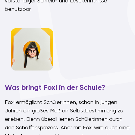
vollständiger Schreib- und Lesekenntnisse
benutzbar.
Was bringt Foxi in der Schule?
Foxi ermöglicht Schüler:innen, schon in jungen
Jahren ein großes Maß an Selbstbestimmung zu
erleben. Denn überall lernen Schüler:innen durch
den Schaffensprozess. Aber mit Foxi wird auch eine