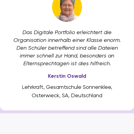
Das Digitale Portfolio erleichtert die
Organisation innerhalb einer Klasse enorm.
Den Schüler betreffend sind alle Dateien
immer schnell zur Hand, besonders an
Elternsprechtagen ist dies hilfreich.
Kerstin Oswald
Lehrkraft, Gesamtschule Sonnenklee,
Osterwieck, SA, Deutschland