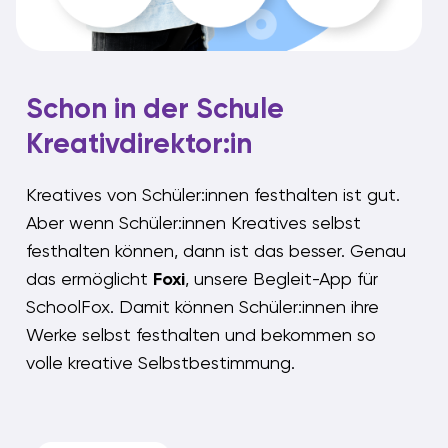
Schon in der Schule
Kreativdirektor:in
Kreatives von Schüler:innen festhalten ist gut.
Aber wenn Schüler:innen Kreatives selbst
festhalten können, dann ist das besser. Genau
das ermöglicht
Foxi
, unsere Begleit-App für
SchoolFox. Damit können Schüler:innen ihre
Werke selbst festhalten und bekommen so
volle kreative Selbstbestimmung.