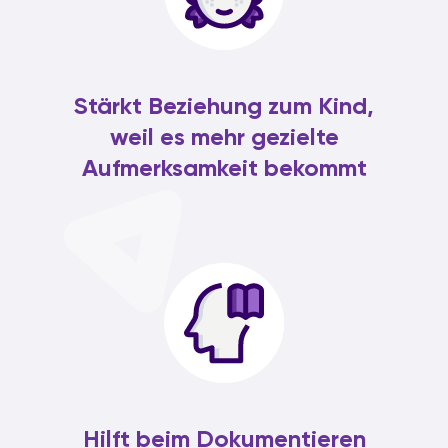
Stärkt Beziehung zum Kind,
weil es mehr gezielte
Aufmerksamkeit bekommt
Hilft beim Dokumentieren