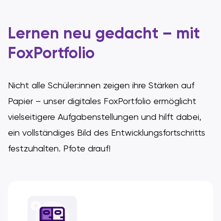
Lernen neu gedacht – mit
FoxPortfolio
Nicht alle Schüler:innen zeigen ihre Stärken auf
Papier – unser digitales FoxPortfolio ermöglicht
vielseitigere Aufgabenstellungen und hilft dabei,
ein vollständiges Bild des Entwicklungsfortschritts
festzuhalten. Pfote drauf!