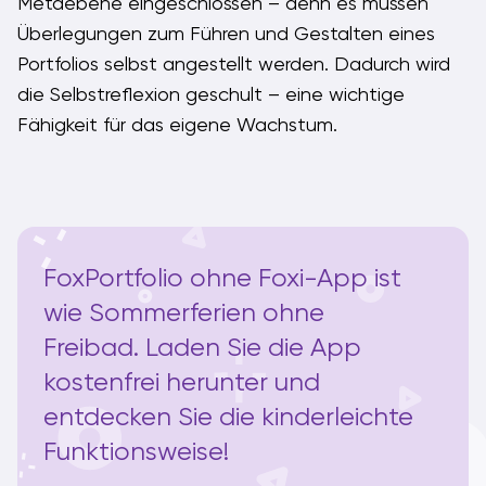
Metaebene eingeschlossen – denn es müssen
Überlegungen zum Führen und Gestalten eines
Portfolios selbst angestellt werden. Dadurch wird
die Selbstreflexion geschult – eine wichtige
Fähigkeit für das eigene Wachstum.
FoxPortfolio ohne Foxi-App ist
wie Sommerferien ohne
Freibad. Laden Sie die App
kostenfrei herunter und
entdecken Sie die kinderleichte
Funktionsweise!