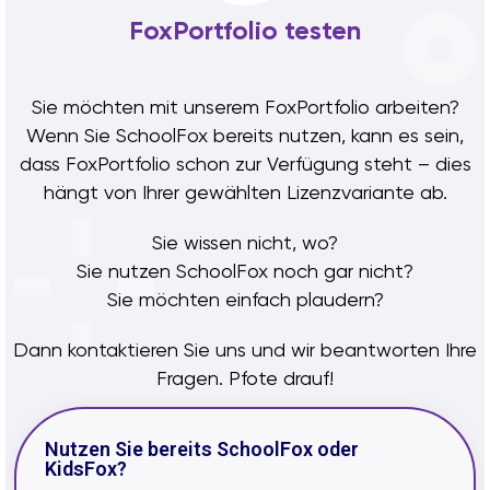
FoxPortfolio testen
Sie möchten mit unserem FoxPortfolio arbeiten?
Wenn Sie SchoolFox bereits nutzen, kann es sein,
dass FoxPortfolio schon zur Verfügung steht – dies
hängt von Ihrer gewählten Lizenzvariante ab.
Sie wissen nicht, wo?
Sie nutzen SchoolFox noch gar nicht?
Sie möchten einfach plaudern?
Dann kontaktieren Sie uns und wir beantworten Ihre
Fragen. Pfote drauf!