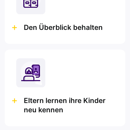
Den Überblick behalten
Eltern lernen ihre Kinder
neu kennen