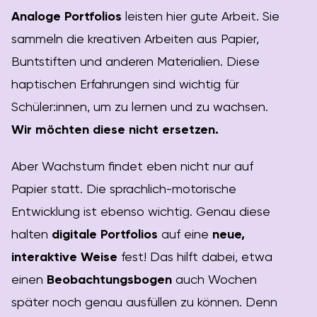
Analoge Portfolios
leisten hier gute Arbeit. Sie
sammeln die kreativen Arbeiten aus Papier,
Buntstiften und anderen Materialien. Diese
haptischen Erfahrungen sind wichtig für
Schüler:innen, um zu lernen und zu wachsen.
Wir möchten diese nicht ersetzen.
Aber Wachstum findet eben nicht nur auf
Papier statt. Die sprachlich-motorische
Entwicklung ist ebenso wichtig. Genau diese
halten
digitale Portfolios
auf eine
neue,
interaktive Weise
fest! Das hilft dabei, etwa
einen
Beobachtungsbogen
auch Wochen
später noch genau ausfüllen zu können. Denn