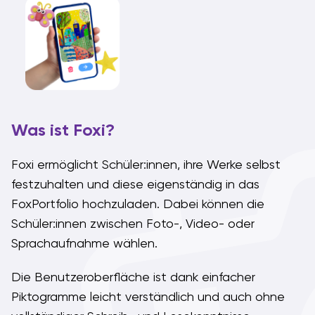
Was ist Foxi?
Foxi ermöglicht Schüler:innen, ihre Werke selbst
festzuhalten und diese eigenständig in das
FoxPortfolio hochzuladen. Dabei können die
Schüler:innen zwischen Foto-, Video- oder
Sprachaufnahme wählen.
Die Benutzeroberfläche ist dank einfacher
Piktogramme leicht verständlich und auch ohne