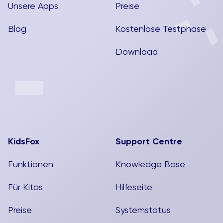
Unsere Apps
Preise
Blog
Kostenlose Testphase
Download
KidsFox
Support Centre
Funktionen
Knowledge Base
Für Kitas
Hilfeseite
Preise
Systemstatus