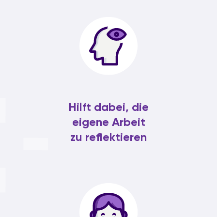
Hilft dabei, die
eigene Arbeit
zu reflektieren