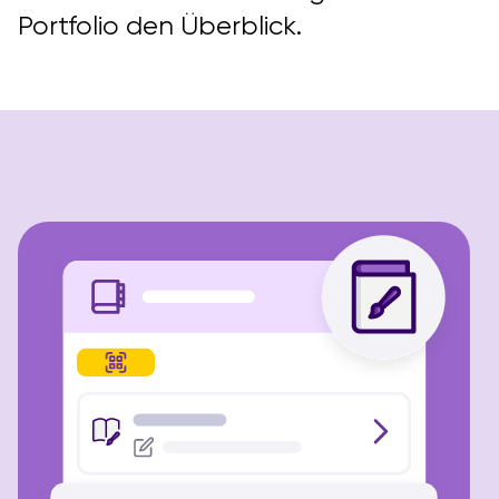
Portfolio den Überblick.