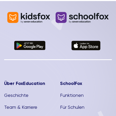
Über FoxEducation
SchoolFox
Geschichte
Funktionen
Team & Karriere
Für Schulen