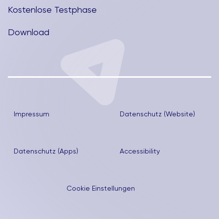
Kostenlose Testphase
Download
Impressum
Datenschutz (Website)
Datenschutz (Apps)
Accessibility
Cookie Einstellungen