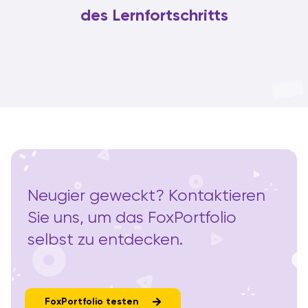
des Lernfortschritts
Neugier geweckt? Kontaktieren
Sie uns, um das FoxPortfolio
selbst zu entdecken.
FoxPortfolio testen