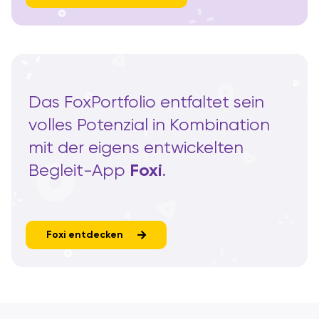
Das FoxPortfolio entfaltet sein
volles Potenzial in Kombination
mit der eigens entwickelten
Foxi
Begleit-App
.
Foxi entdecken