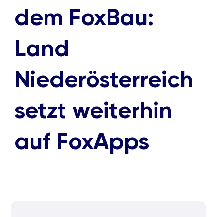
dem FoxBau:
Land
Niederösterreich
setzt weiterhin
auf FoxApps