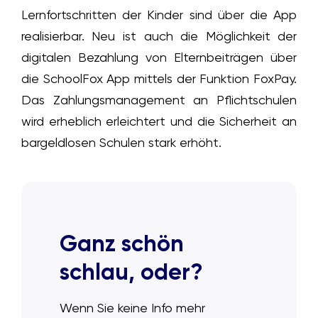
Lernfortschritten der Kinder sind über die App
realisierbar. Neu ist auch die Möglichkeit der
digitalen Bezahlung von Elternbeiträgen über
die SchoolFox App mittels der Funktion FoxPay.
Das Zahlungsmanagement an Pflichtschulen
wird erheblich erleichtert und die Sicherheit an
bargeldlosen Schulen stark erhöht.
Ganz schön
schlau, oder?
Wenn Sie keine Info mehr