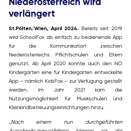
Niederösterreich wird
verlängert
St.Pölten/Wien, April 2024.
Bereits seit 2019
wird SchoolFox als einfach zu bedienende App
für die Kommunikation zwischen
Niederösterreichs Pflichtschulen und Eltern
genutzt. Ab April 2020 konnte auch den NÖ
Kindergärten eine für Kindergärten entwickelte
App – nämlich KidsFox – zur Verfügung gestellt
werden. Im Jahr 2021 kam die
Nutzungsmöglichkeit für Musikschulen und
Kleinkindbetreuungseinrichtungen hinzu.
„
Nach einem nun durchgeführten
Ausschreibungsverfahren können wir die