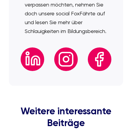
verpassen möchten, nehmen Sie
doch unsere social FoxFährte auf
und lesen Sie mehr über
Schlauigkeiten im Bildungsbereich.
Weitere interessante
Beiträge