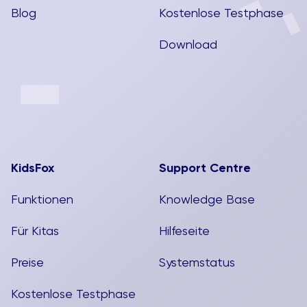
Blog
Kostenlose Testphase
Download
KidsFox
Support Centre
Funktionen
Knowledge Base
Für Kitas
Hilfeseite
Preise
Systemstatus
Kostenlose Testphase