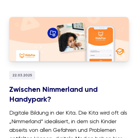
22.03.2025
Zwischen Nimmerland und
Handypark?
Digitale Bildung in der Kita. Die Kita wird oft als
„Nimmerland“ idealisiert, in dem sich Kinder
abseits von allen Gefahren und Problemen