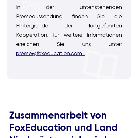
In der untenstehenden
Presseaussendung finden Sie die
Hintergründe der fortgeführten
Kooperation, für weitere Informationen
erreichen Sie uns unter
presse@foxeducation.com .
Zusammenarbeit von
FoxEducation und Land