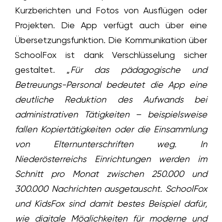
Kurzberichten und Fotos von Ausflügen oder
Projekten. Die App verfügt auch über eine
Übersetzungsfunktion. Die Kommunikation über
SchoolFox ist dank Verschlüsselung sicher
gestaltet. „
Für das pädagogische und
Betreuungs-Personal bedeutet die App eine
deutliche Reduktion des Aufwands bei
administrativen Tätigkeiten – beispielsweise
fallen Kopiertätigkeiten oder die Einsammlung
von Elternunterschriften weg. In
Niederösterreichs Einrichtungen werden im
Schnitt pro Monat zwischen 250.000 und
300.000 Nachrichten ausgetauscht. SchoolFox
und KidsFox sind damit bestes Beispiel dafür,
wie digitale Möglichkeiten für moderne und