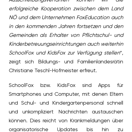
erfolgreiche Kooperation zwischen dem Land
NÖ und dem Unternehmen FoxEducation auch
in den kommenden Jahren fortsetzen und den
Gemeinden als Erhalter von Pflichtschul- und
Kinderbetreuungseinrichtungen auch weiterhin
SchoolFox und KidsFox zur Verfügung stellen
“,
zeigt sich Bildungs- und Familienlandesrätin
Christiane Teschl-Hofmeister erfreut.
SchoolFox bzw. KidsFox sind Apps für
Smartphones und Computer, mit denen Eltern
und Schul- und Kindergartenpersonal schnell
und unkompliziert Nachrichten austauschen
können. Dies reicht von Krankmeldungen über
organisatorische Updates bis hin zu