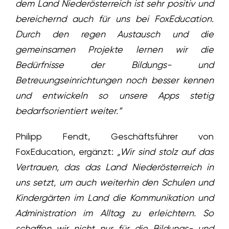
dem Land Niederösterreich ist sehr positiv und
bereichernd auch für uns bei FoxEducation.
Durch den regen Austausch und die
gemeinsamen Projekte lernen wir die
Bedürfnisse der Bildungs- und
Betreuungseinrichtungen noch besser kennen
und entwickeln so unsere Apps stetig
bedarfsorientiert weiter.”
Philipp Fendt, Geschäftsführer von
FoxEducation, ergänzt:
„Wir sind stolz auf das
Vertrauen, das das Land Niederösterreich in
uns setzt, um auch weiterhin den Schulen und
Kindergärten im Land die Kommunikation und
Administration im Alltag zu erleichtern. So
schaffen wir nicht nur für die Bildungs- und