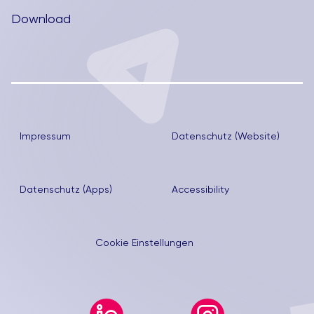
Download
Impressum
Datenschutz (Website)
Datenschutz (Apps)
Accessibility
Cookie Einstellungen