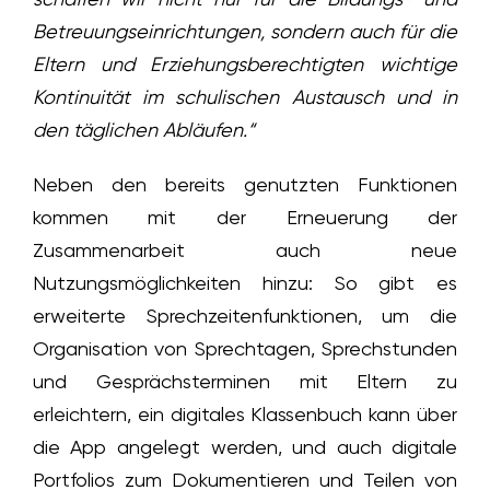
Betreuungseinrichtungen, sondern auch für die
Eltern und Erziehungsberechtigten wichtige
Kontinuität im schulischen Austausch und in
den täglichen Abläufen.“
Neben den bereits genutzten Funktionen
kommen mit der Erneuerung der
Zusammenarbeit auch neue
Nutzungsmöglichkeiten hinzu: So gibt es
erweiterte Sprechzeitenfunktionen, um die
Organisation von Sprechtagen, Sprechstunden
und Gesprächsterminen mit Eltern zu
erleichtern, ein digitales Klassenbuch kann über
die App angelegt werden, und auch digitale
Portfolios zum Dokumentieren und Teilen von