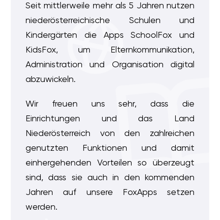
Seit mittlerweile mehr als 5 Jahren nutzen
niederösterreichische Schulen und
Kindergärten die Apps SchoolFox und
KidsFox, um Elternkommunikation,
Administration und Organisation digital
abzuwickeln.
Wir freuen uns sehr, dass die
Einrichtungen und das Land
Niederösterreich von den zahlreichen
genutzten Funktionen und damit
einhergehenden Vorteilen so überzeugt
sind, dass sie auch in den kommenden
Jahren auf unsere FoxApps setzen
werden.