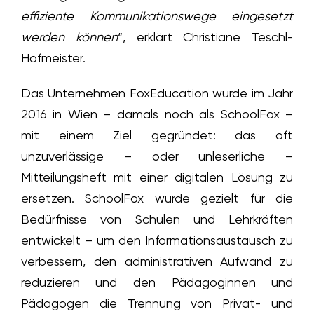
effiziente Kommunikationswege eingesetzt
werden können
“, erklärt Christiane Teschl-
Hofmeister.
Das Unternehmen FoxEducation wurde im Jahr
2016 in Wien – damals noch als SchoolFox –
mit einem Ziel gegründet: das oft
unzuverlässige – oder unleserliche –
Mitteilungsheft mit einer digitalen Lösung zu
ersetzen. SchoolFox wurde gezielt für die
Bedürfnisse von Schulen und Lehrkräften
entwickelt – um den Informationsaustausch zu
verbessern, den administrativen Aufwand zu
reduzieren und den Pädagoginnen und
Pädagogen die Trennung von Privat- und