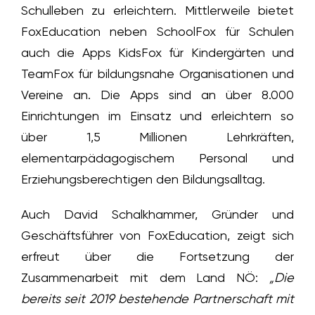
Schulleben zu erleichtern. Mittlerweile bietet
FoxEducation neben SchoolFox für Schulen
auch die Apps KidsFox für Kindergärten und
TeamFox für bildungsnahe Organisationen und
Vereine an. Die Apps sind an über 8.000
Einrichtungen im Einsatz und erleichtern so
über 1,5 Millionen Lehrkräften,
elementarpädagogischem Personal und
Erziehungsberechtigen den Bildungsalltag.
Auch David Schalkhammer, Gründer und
Geschäftsführer von FoxEducation, zeigt sich
erfreut über die Fortsetzung der
Zusammenarbeit mit dem Land NÖ:
„Die
bereits seit 2019 bestehende Partnerschaft mit