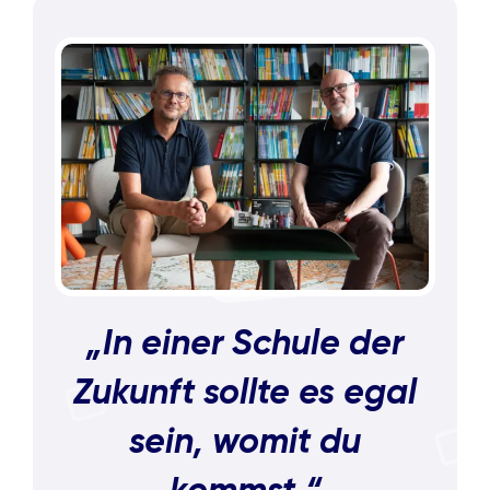
„In einer Schule der
Zukunft sollte es egal
sein, womit du
kommst.“