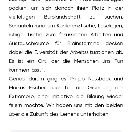
packen, um sich danach ihren Platz in der
vielfältigen Bürolandschaft zu suchen.
Schaukeln rund um Konferenztische, Lesekojen,
ruhige Tische zum fokussierten Arbeiten und
Austauschräume für Brainstorming decken
dabei die Diversität der Arbeitssituationen ab.
Es ist ein Ort, der die Menschen „ins Tun
kommen lässt“.
Genau darum ging es Philipp Nussböck und
Markus Fischer auch bei der Gründung der
Extrameile, einer Initiative, die Bildung wieder
feiern möchte. Wir haben uns mit den beiden
über die Zukunft des Lernens unterhalten.