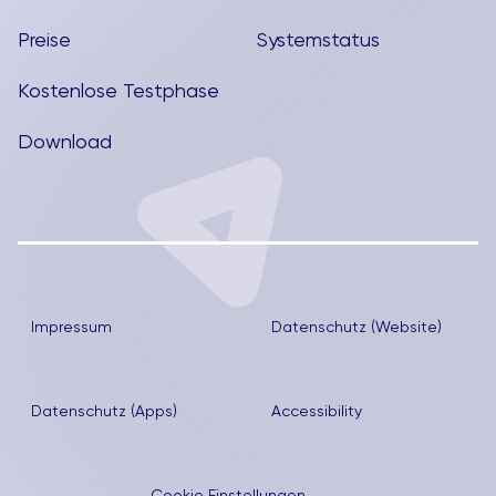
Preise
Systemstatus
Kostenlose Testphase
Download
Impressum
Datenschutz (Website)
Datenschutz (Apps)
Accessibility
Cookie Einstellungen