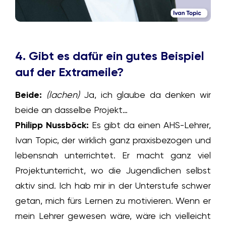
4. Gibt es dafür ein gutes Beispiel
auf der Extrameile?
Beide:
(lachen)
Ja, ich glaube da denken wir
beide an dasselbe Projekt…
Philipp Nussböck:
Es gibt da einen AHS-Lehrer,
Ivan Topic, der wirklich ganz praxisbezogen und
lebensnah unterrichtet. Er macht ganz viel
Projektunterricht, wo die Jugendlichen selbst
aktiv sind. Ich hab mir in der Unterstufe schwer
getan, mich fürs Lernen zu motivieren. Wenn er
mein Lehrer gewesen wäre, wäre ich vielleicht