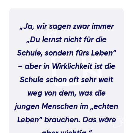
„Ja, wir sagen zwar immer
„Du lernst nicht für die
Schule, sondern fürs Leben“
– aber in Wirklichkeit ist die
Schule schon oft sehr weit
weg von dem, was die
jungen Menschen im „echten
Leben“ brauchen. Das wäre
aber wichtig.“