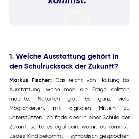
1. Welche Ausstattung gehört in
den Schulrucksack der Zukunft?
Markus Fischer:
Das reicht von Haltung bis
Ausstattung, wenn man die Frage splitten
möchte. Natürlich gibt es ganz viele
Möglichkeiten, mit digitalen Mitteln zu
unterstützen. Ich finde aber in einer Schule der
Zukunft sollte es egal sein, womit du kommst.
Jedes Kind bekommt – symbolisch gesprochen