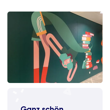
Ganz schön