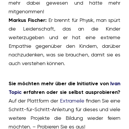
mehr dabei gewesen und hätte mehr
mitgenommen!
Markus Fischer:
Er brennt für Physik, man spürt
die Leidenschaft, das an die Kinder
weiterzugeben und er hat eine extreme
Empathie gegenüber den Kindern, darüber
nachzudenken, was sie brauchen, damit sie es
auch verstehen können.
Sie möchten mehr über die Initiative von
Ivan
Topic
erfahren oder sie selbst ausprobieren?
Auf der Plattform der
Extrameile
finden Sie eine
Schritt-für-Schritt-Anleitung für dieses und viele
weitere Projekte die Bildung wieder feiern
möchten. – Probieren Sie es aus!