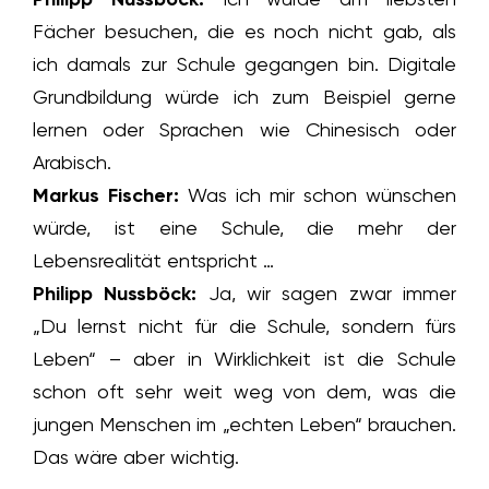
Fächer besuchen, die es noch nicht gab, als
ich damals zur Schule gegangen bin. Digitale
Grundbildung würde ich zum Beispiel gerne
lernen oder Sprachen wie Chinesisch oder
Arabisch.
Markus Fischer:
Was ich mir schon wünschen
würde, ist eine Schule, die mehr der
Lebensrealität entspricht …
Philipp Nussböck:
Ja, wir sagen zwar immer
„Du lernst nicht für die Schule, sondern fürs
Leben“ – aber in Wirklichkeit ist die Schule
schon oft sehr weit weg von dem, was die
jungen Menschen im „echten Leben“ brauchen.
Das wäre aber wichtig.