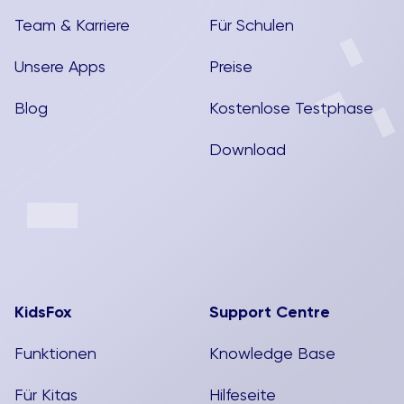
Team & Karriere
Für Schulen
Unsere Apps
Preise
Blog
Kostenlose Testphase
Download
KidsFox
Support Centre
Funktionen
Knowledge Base
Für Kitas
Hilfeseite