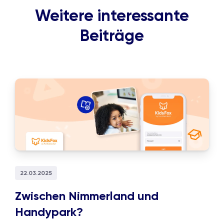
Weitere interessante
Beiträge
22.03.2025
Zwischen Nimmerland und
Handypark?