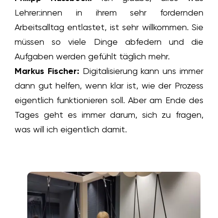
Lehrer:innen in ihrem sehr fordernden
Arbeitsalltag entlastet, ist sehr willkommen. Sie
müssen so viele Dinge abfedern und die
Aufgaben werden gefühlt täglich mehr.
Markus Fischer:
Digitalisierung kann uns immer
dann gut helfen, wenn klar ist, wie der Prozess
eigentlich funktionieren soll. Aber am Ende des
Tages geht es immer darum, sich zu fragen,
was will ich eigentlich damit.