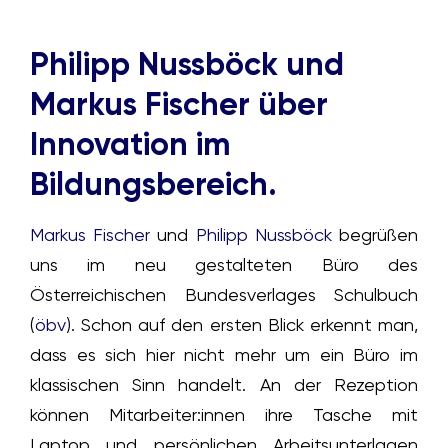
Philipp Nussböck und
Markus Fischer über
Innovation im
Bildungsbereich.
Markus Fischer
und
Philipp Nussböck
begrüßen
uns im neu gestalteten Büro des
Österreichischen Bundesverlages Schulbuch
(
öbv
). Schon auf den ersten Blick erkennt man,
dass es sich hier nicht mehr um ein Büro im
klassischen Sinn handelt. An der Rezeption
können Mitarbeiter:innen ihre Tasche mit
Laptop und persönlichen Arbeitsunterlagen