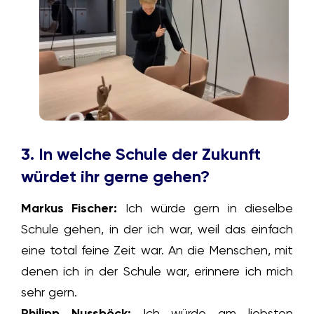
3. In welche Schule der Zukunft
würdet ihr gerne gehen?
Markus Fischer:
Ich würde gern in dieselbe
Schule gehen, in der ich war, weil das einfach
eine total feine Zeit war. An die Menschen, mit
denen ich in der Schule war, erinnere ich mich
sehr gern.
Philipp Nussböck:
Ich würde am liebsten