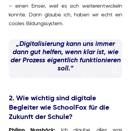
– einen Einser, weil es sich weiterentwickeln
konnte. Dann glaube ich, haben wir echt ein
cooles Bildungssystem.
„Digitalisierung kann uns immer
dann gut helfen, wenn klar ist, wie
der Prozess eigentlich funktionieren
soll.“
2. Wie wichtig sind digitale
Begleiter wie SchoolFox für die
Zukunft der Schule?
Philipp Nussböck:
Ich glaube, alles was