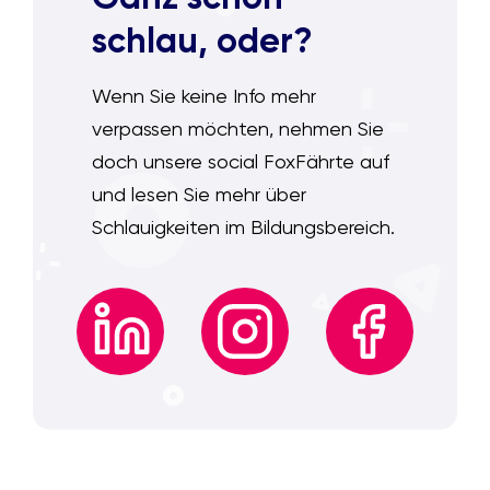
schlau, oder?
Wenn Sie keine Info mehr
verpassen möchten, nehmen Sie
doch unsere social FoxFährte auf
und lesen Sie mehr über
Schlauigkeiten im Bildungsbereich.