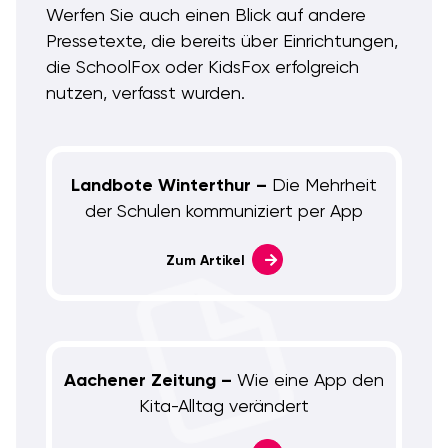
Werfen Sie auch einen Blick auf andere
Pressetexte, die bereits über Einrichtungen,
die SchoolFox oder KidsFox erfolgreich
nutzen, verfasst wurden.
Landbote Winterthur –
Die Mehrheit
der Schulen kommuniziert per App
Zum Artikel
Aachener Zeitung –
Wie eine App den
Kita-Alltag verändert