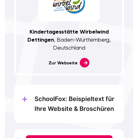
Kindertagesstätte Wirbelwind
Dettingen
, Baden-Württemberg,
Deutschland
Zur Webseite
SchoolFox: Beispieltext für
Ihre Website & Broschüren