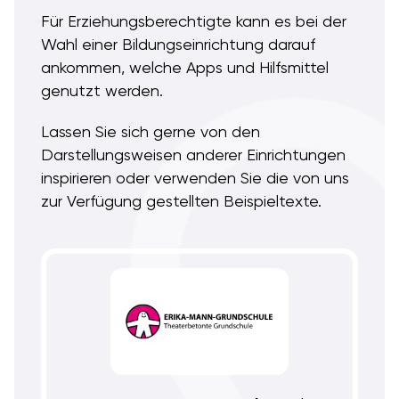
Für Erziehungsberechtigte kann es bei der
Wahl einer Bildungseinrichtung darauf
ankommen, welche Apps und Hilfsmittel
genutzt werden.
Lassen Sie sich gerne von den
Darstellungsweisen anderer Einrichtungen
inspirieren oder verwenden Sie die von uns
zur Verfügung gestellten Beispieltexte.