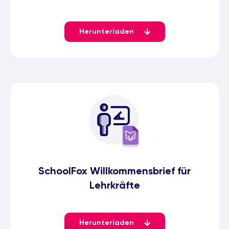
Herunterladen
SchoolFox Willkommensbrief für
Lehrkräfte
Herunterladen