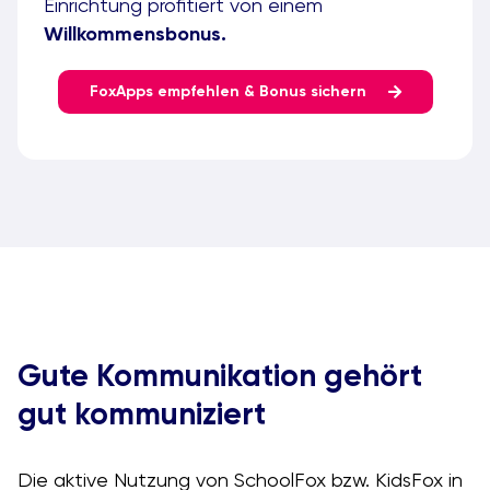
Einrichtung profitiert von einem
Willkommensbonus.
FoxApps empfehlen & Bonus sichern
Gute Kommunikation gehört
gut kommuniziert
Die aktive Nutzung von SchoolFox bzw. KidsFox in