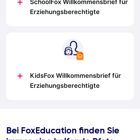
SchoolFox Willkommensbrief für
Erziehungsberechtigte
KidsFox Willkommensbrief für
Erziehungsberechtigte
Bei FoxEducation finden Sie