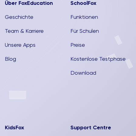
Über FoxEducation
SchoolFox
Geschichte
Funktionen
Team & Karriere
Für Schulen
Unsere Apps
Preise
Blog
Kostenlose Testphase
Download
KidsFox
Support Centre