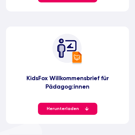
KidsFox Willkommensbrief für
Pädagog:innen
Herunterladen