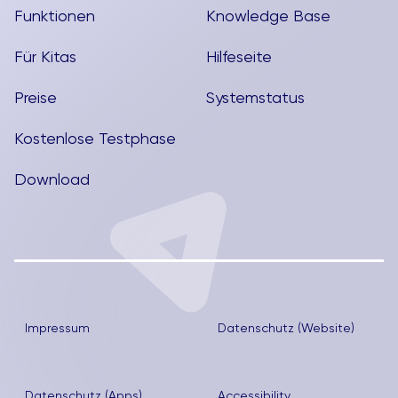
Funktionen
Knowledge Base
Für Kitas
Hilfeseite
Preise
Systemstatus
Kostenlose Testphase
Download
Impressum
Datenschutz (Website)
Datenschutz (Apps)
Accessibility