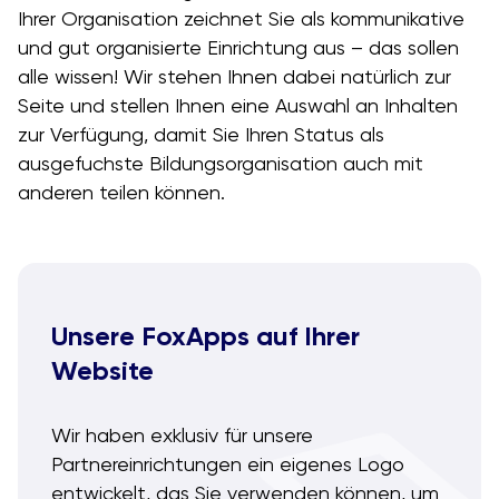
Ihrer Organisation zeichnet Sie als kommunikative
und gut organisierte Einrichtung aus – das sollen
alle wissen! Wir stehen Ihnen dabei natürlich zur
Seite und stellen Ihnen eine Auswahl an Inhalten
zur Verfügung, damit Sie Ihren Status als
ausgefuchste Bildungsorganisation auch mit
anderen teilen können.
Unsere FoxApps auf Ihrer
Website
Wir haben exklusiv für unsere
Partnereinrichtungen ein eigenes Logo
entwickelt, das Sie verwenden können, um