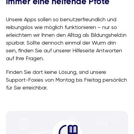
immer eine helfende Pfote
Unsere Apps sollen so benutzerfreundlich und
reibungslos wie möglich funktionieren – nur so
erleichtern wir Ihnen den Alltag als Bildungsheld:in
spürbar. Sollte dennoch einmal der Wurm drin
sein, finden Sie auf unserer Hilfeseite Antworten
auf Ihre Fragen.
Finden Sie dort keine Lösung, sind unsere
Support-Foxies von Montag bis Freitag persönlich
für Sie erreichbar.