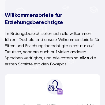
Willkommensbriefe für
Erziehungsberechtigte
Im Bildungsbereich sollen sich alle willkommen
fühlen! Deshalb sind unsere Willkommensbriefe für
Eltern und Erziehungsberechtigte nicht nur auf
Deutsch, sondern auch auf vielen anderen
Sprachen verfügbar, und erleichtern so
allen
die
ersten Schritte mit den FoxApps.