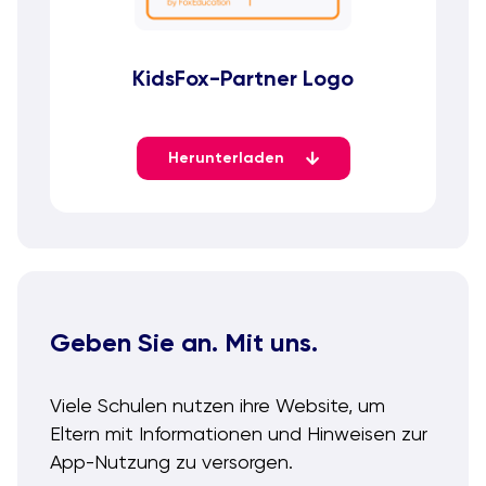
KidsFox-Partner Logo
Herunterladen
Geben Sie an. Mit uns.
Viele Schulen nutzen ihre Website, um
Eltern mit Informationen und Hinweisen zur
App-Nutzung zu versorgen.