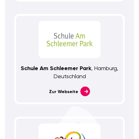
Schule Am Schleemer Park
, Hamburg,
Deutschland
Zur Webseite