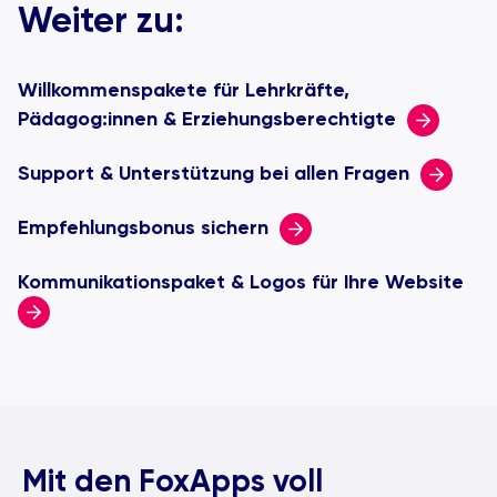
Weiter zu:
Willkommenspakete für Lehrkräfte,
Pädagog:innen & Erziehungsberechtigte
Support & Unterstützung bei allen Fragen
Empfehlungsbonus sichern
Kommunikationspaket & Logos für Ihre Website
Mit den FoxApps voll