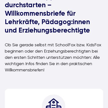
durchstarten –
Willkommensbriefe für
Lehrkräfte, Pädagog:innen
und Erziehungsberechtigte
Ob Sie gerade selbst mit SchoolFox bzw. KidsFox
beginnen oder den Erziehungsberechtigten bei
den ersten Schritten unterstützen möchten: Alle
wichtigen Infos finden Sie in den praktischen
Willkommensbriefen!