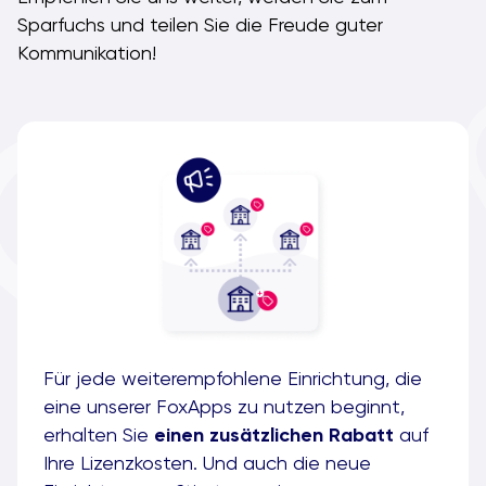
Sparfuchs und teilen Sie die Freude guter
Kommunikation!
Für jede weiterempfohlene Einrichtung, die
eine unserer FoxApps zu nutzen beginnt,
erhalten Sie
einen zusätzlichen Rabatt
auf
Ihre Lizenzkosten. Und auch die neue