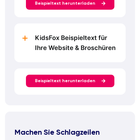
Beispieltext herunterladen
KidsFox Beispieltext für
Ihre Website & Broschüren
Beispieltext herunterladen
Machen Sie Schlagzeilen