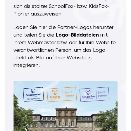
sich als stolzer SchoolFox- bzw. KidsFox-
Pionier auszuweisen.
Laden Sie hier die Partner-Logos herunter
und teilen Sie die
Logo-Bilddateien
mit
Ihrem Webmaster bzw. der für Ihre Website
verantwortlichen Person, um das Logo
direkt als Bild auf Ihrer Website zu
integrieren.