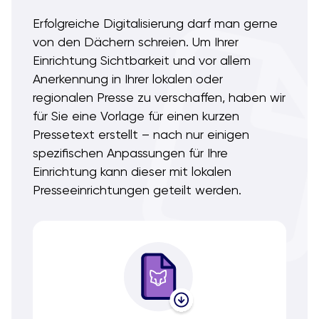
Erfolgreiche Digitalisierung darf man gerne
von den Dächern schreien. Um Ihrer
Einrichtung Sichtbarkeit und vor allem
Anerkennung in Ihrer lokalen oder
regionalen Presse zu verschaffen, haben wir
für Sie eine Vorlage für einen kurzen
Pressetext erstellt – nach nur einigen
spezifischen Anpassungen für Ihre
Einrichtung kann dieser mit lokalen
Presseeinrichtungen geteilt werden.