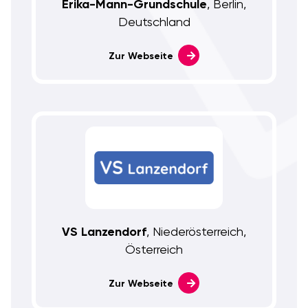
Erika-Mann-Grundschule
, Berlin,
Deutschland
Zur Webseite
VS Lanzendorf
, Niederösterreich,
Österreich
Zur Webseite