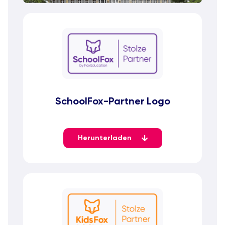
SchoolFox-Partner Logo
Herunterladen