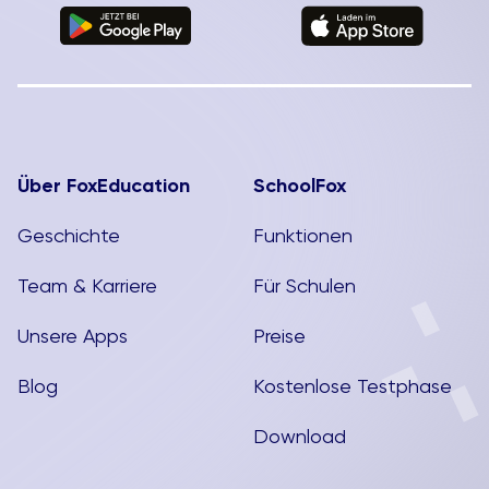
Über FoxEducation
SchoolFox
Geschichte
Funktionen
Team & Karriere
Für Schulen
Unsere Apps
Preise
Blog
Kostenlose Testphase
Download