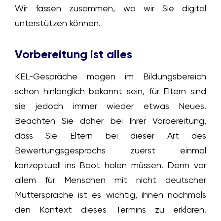
Wir fassen zusammen, wo wir Sie digital
unterstützen können.
Vorbereitung ist alles
KEL-Gespräche mögen im Bildungsbereich
schon hinlänglich bekannt sein, für Eltern sind
sie jedoch immer wieder etwas Neues.
Beachten Sie daher bei Ihrer Vorbereitung,
dass Sie Eltern bei dieser Art des
Bewertungsgesprächs zuerst einmal
konzeptuell ins Boot holen müssen. Denn vor
allem für Menschen mit nicht deutscher
Muttersprache ist es wichtig, ihnen nochmals
den Kontext dieses Termins zu erklären.