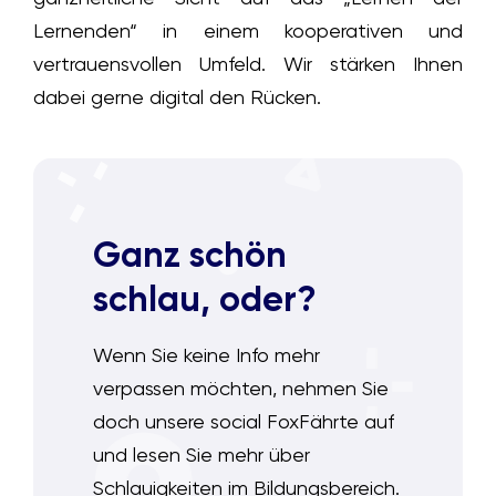
Lernenden“ in einem kooperativen und
vertrauensvollen Umfeld. Wir stärken Ihnen
dabei gerne digital den Rücken.
Ganz schön
schlau, oder?
Wenn Sie keine Info mehr
verpassen möchten, nehmen Sie
doch unsere social FoxFährte auf
und lesen Sie mehr über
Schlauigkeiten im Bildungsbereich.