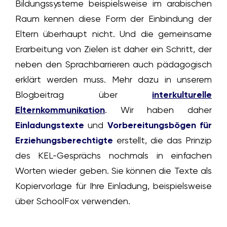
Bildungssysteme beispielsweise im arabischen
Raum kennen diese Form der Einbindung der
Eltern überhaupt nicht. Und die gemeinsame
Erarbeitung von Zielen ist daher ein Schritt, der
neben den Sprachbarrieren auch pädagogisch
erklärt werden muss. Mehr dazu in unserem
Blogbeitrag über
interkulturelle
Elternkommunikation
. Wir haben daher
Einladungstexte
und
Vorbereitungsbögen für
Erziehungsberechtigte
erstellt, die das Prinzip
des KEL-Gesprächs nochmals in einfachen
Worten wieder geben. Sie können die Texte als
Kopiervorlage für Ihre Einladung, beispielsweise
über SchoolFox verwenden.