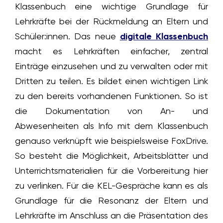
Klassenbuch eine wichtige Grundlage für
Lehrkräfte bei der Rückmeldung an Eltern und
Schüler:innen. Das neue
digitale Klassenbuch
macht es Lehrkräften einfacher, zentral
Einträge einzusehen und zu verwalten oder mit
Dritten zu teilen. Es bildet einen wichtigen Link
zu den bereits vorhandenen Funktionen. So ist
die Dokumentation von An- und
Abwesenheiten als Info mit dem Klassenbuch
genauso verknüpft wie beispielsweise FoxDrive.
So besteht die Möglichkeit, Arbeitsblätter und
Unterrichtsmaterialien für die Vorbereitung hier
zu verlinken. Für die KEL-Gespräche kann es als
Grundlage für die Resonanz der Eltern und
Lehrkräfte im Anschluss an die Präsentation des