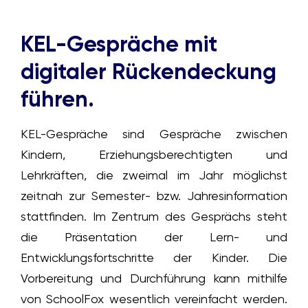
KEL-Gespräche mit
digitaler Rückendeckung
führen.
KEL-Gespräche sind Gespräche zwischen
Kindern, Erziehungsberechtigten und
Lehrkräften, die zweimal im Jahr möglichst
zeitnah zur Semester- bzw. Jahresinformation
stattfinden. Im Zentrum des Gesprächs steht
die Präsentation der Lern- und
Entwicklungsfortschritte der Kinder. Die
Vorbereitung und Durchführung kann mithilfe
von SchoolFox wesentlich vereinfacht werden.