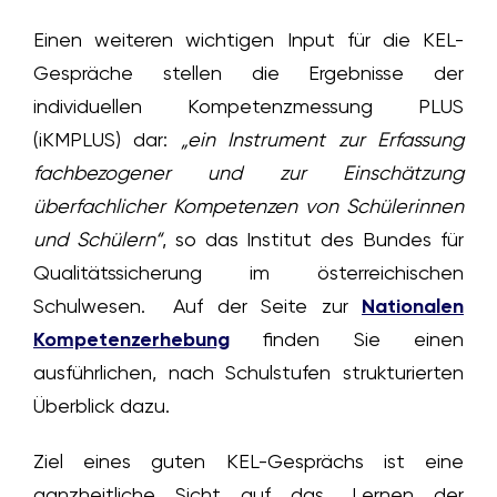
Einen weiteren wichtigen Input für die KEL-
Gespräche stellen die Ergebnisse der
individuellen Kompetenzmessung PLUS
(iKMPLUS) dar:
„ein Instrument zur Erfassung
fachbezogener und
zur Einschätzung
überfachlicher Kompetenzen von Schülerinnen
und Schülern“
, so das Institut des Bundes für
Qualitätssicherung im österreichischen
Schulwesen. Auf der Seite zur
Nationalen
Kompetenzerhebung
finden Sie einen
ausführlichen, nach Schulstufen strukturierten
Überblick dazu.
Ziel eines guten KEL-Gesprächs ist eine
ganzheitliche Sicht auf das „Lernen der