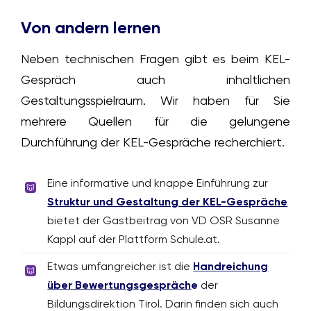
Von andern lernen
Neben technischen Fragen gibt es beim KEL-
Gespräch auch inhaltlichen
Gestaltungsspielraum. Wir haben für Sie
mehrere Quellen für die gelungene
Durchführung der KEL-Gespräche recherchiert.
Eine informative und knappe Einführung zur
Struktur und Gestaltung der KEL-Gespräche
bietet der Gastbeitrag von VD OSR Susanne
Kappl auf der Plattform Schule.at.
Etwas umfangreicher ist die
Handreichung
über Bewertungsgespräch
e
der
Bildungsdirektion Tirol. Darin finden sich auch