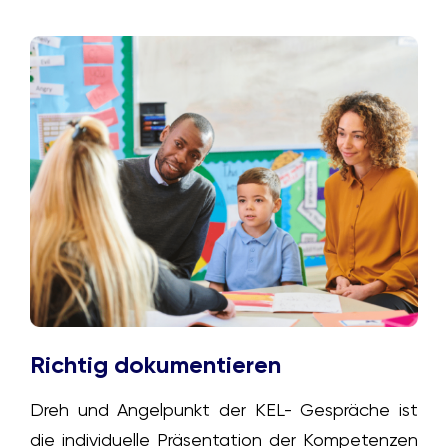
Richtig dokumentieren
Dreh und Angelpunkt der KEL- Gespräche ist
die individuelle Präsentation der Kompetenzen