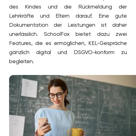
des Kindes und die Rückmeldung der
Lehrkräfte und Eltern darauf. Eine gute
Dokumentation der Leistungen ist daher
unerlässlich. SchoolFox bietet dazu zwei
Features, die es ermöglichen, KEL-Gespräche
gänzlich digital und DSGVO-konform zu
begleiten.