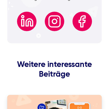
Weitere interessante
Beiträge