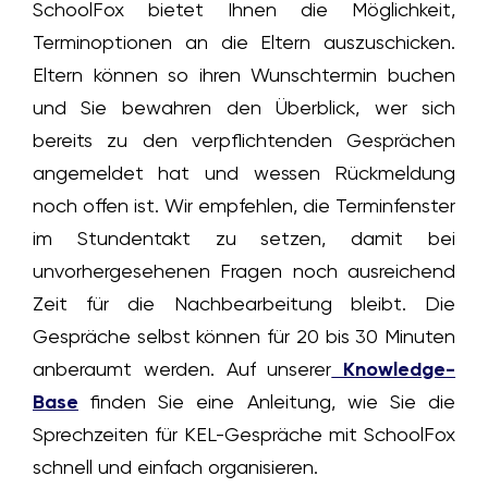
SchoolFox bietet Ihnen die Möglichkeit,
Terminoptionen an die Eltern auszuschicken.
Eltern können so ihren Wunschtermin buchen
und Sie bewahren den Überblick, wer sich
bereits zu den verpflichtenden Gesprächen
angemeldet hat und wessen Rückmeldung
noch offen ist. Wir empfehlen, die Terminfenster
im Stundentakt zu setzen, damit bei
unvorhergesehenen Fragen noch ausreichend
Zeit für die Nachbearbeitung bleibt. Die
Gespräche selbst können für 20 bis 30 Minuten
anberaumt werden. Auf unserer
Knowledge-
Base
finden Sie eine Anleitung, wie Sie die
Sprechzeiten für KEL-Gespräche mit SchoolFox
schnell und einfach organisieren.