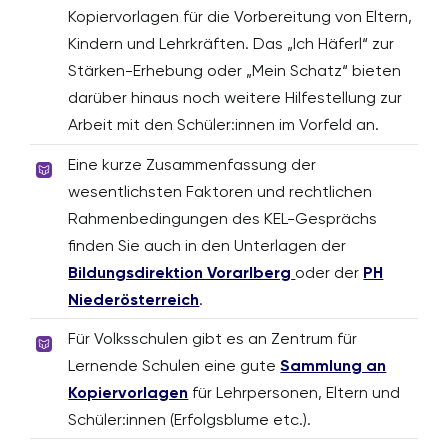
Kopiervorlagen für die Vorbereitung von Eltern,
Kindern und Lehrkräften. Das „Ich Häferl“ zur
Stärken-Erhebung oder „Mein Schatz“ bieten
darüber hinaus noch weitere Hilfestellung zur
Arbeit mit den Schüler:innen im Vorfeld an.
Eine kurze Zusammenfassung der
wesentlichsten Faktoren und rechtlichen
Rahmenbedingungen des KEL-Gesprächs
finden Sie auch in den Unterlagen der
Bildungsdirektion Vorarlberg
oder der
PH
Niederösterreich
.
Für Volksschulen gibt es an Zentrum für
Lernende Schulen eine gute
Sammlung an
Kopiervorlagen
für Lehrpersonen, Eltern und
Schüler:innen (Erfolgsblume etc.).