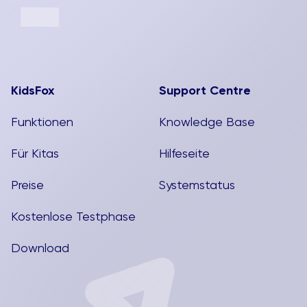
KidsFox
Support Centre
Funktionen
Knowledge Base
Für Kitas
Hilfeseite
Preise
Systemstatus
Kostenlose Testphase
Download