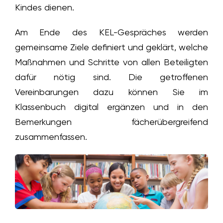
Kindes dienen.
Am Ende des KEL-Gespräches werden
gemeinsame Ziele definiert und geklärt, welche
Maßnahmen und Schritte von allen Beteiligten
dafür nötig sind. Die getroffenen
Vereinbarungen dazu können Sie im
Klassenbuch digital ergänzen und in den
Bemerkungen fächerübergreifend
zusammenfassen.