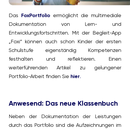
Das
FoxPortfolio
ermöglicht die multimediale
Dokumentation von Lern- und
Entwicklungsfortschritten. Mit der Begleit-App
„Foxi“ können auch schon Kinder der ersten
Schulstufe eigenständig Kompetenzen
festhalten und reflektieren. Einen
weiterführenden Artikel zu gelungener
Portfolio-Arbeit finden Sie
hier
.
Anwesend: Das neue Klassenbuch
Neben der Dokumentation der Leistungen
durch das Portfolio sind die Aufzeichnungen im