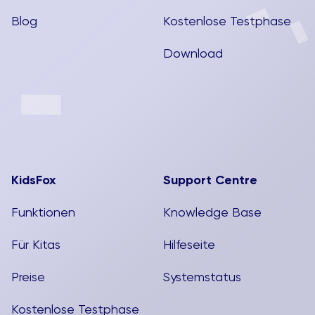
Blog
Kostenlose Testphase
Download
KidsFox
Support Centre
Funktionen
Knowledge Base
Für Kitas
Hilfeseite
Preise
Systemstatus
Kostenlose Testphase