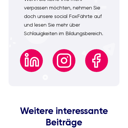
verpassen möchten, nehmen Sie
doch unsere social FoxFährte auf
und lesen Sie mehr über
Schlauigkeiten im Bildungsbereich.
Weitere interessante
Beiträge