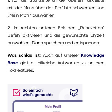
1. Auf der Startseite an der oberen Taskleiste
mit der Maus über das Profilbild schwenken und
„Mein Profil“ auswählen.
2. Im rechten unteren Eck den „Ruhezeiten“
Befehl aktivieren und die gewünschte Uhrzeit
auswählen. Dann speichern und entspannen.
Was schlau ist
: Auch auf unserer
Knowledge
Base
gibt es hilfreiche Antworten zu unseren
FoxFeatures.