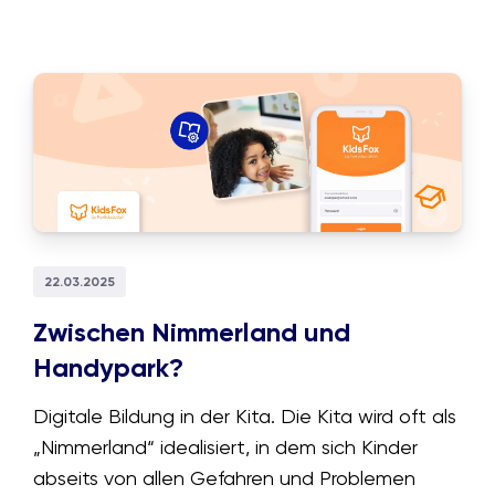
22.03.2025
Zwischen Nimmerland und
Handypark?
Digitale Bildung in der Kita. Die Kita wird oft als
„Nimmerland“ idealisiert, in dem sich Kinder
abseits von allen Gefahren und Problemen