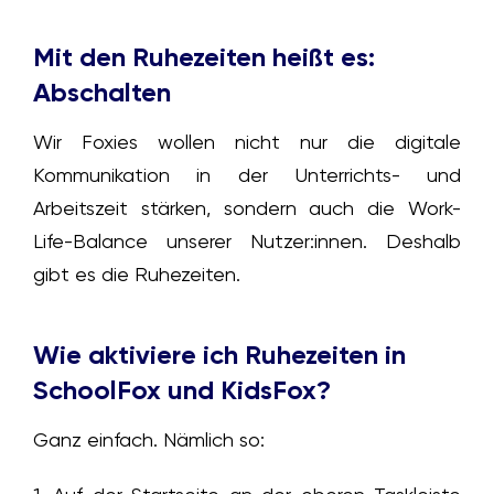
Mit den Ruhezeiten heißt es:
Abschalten
Wir Foxies wollen nicht nur die digitale
Kommunikation in der Unterrichts- und
Arbeitszeit stärken, sondern auch die Work-
Life-Balance unserer Nutzer:innen. Deshalb
gibt es die Ruhezeiten.
Wie aktiviere ich Ruhezeiten in
SchoolFox und KidsFox?
Ganz einfach. Nämlich so: