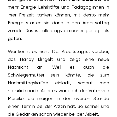
mehr Energie Lehrkräfte und Pädagog:innen in
ihrer Freizeit tanken können, mit desto mehr
Energie starten sie dann in den Arbeitsalltag
zurück. Das ist allerdings einfacher gesagt als
getan.
Wer kennt es nicht: Der Arbeitstag ist vorüber,
das Handy klingelt und zeigt eine neue
Nachricht an. Weil es auch die
Schwiegermutter sein könnte, die zum
Nachmittagskaffee einlädt, schaut man
natürlich nach. Aber es war doch der Vater von
Mareike, die morgen in der zweiten Stunde
einen Termin bei der Ärztin hat. So schnell sind
die Gedanken schon wieder bei der Arbeit.