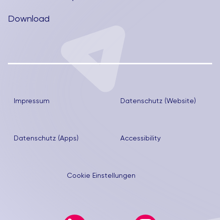
Download
Impressum
Datenschutz (Website)
Datenschutz (Apps)
Accessibility
Cookie Einstellungen