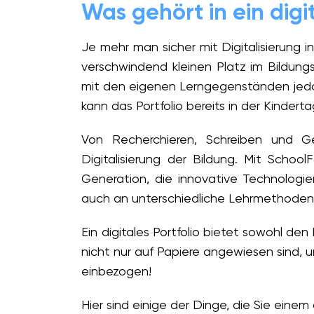
Was gehört in ein digit
Je mehr man sicher mit Digitalisierung i
verschwindend kleinen Platz im Bildung
mit den eigenen Lerngegenständen jedoc
kann das Portfolio bereits in der Kinder
Von Recherchieren, Schreiben und Ge
Digitalisierung der Bildung. Mit Schoo
Generation, die innovative Technologie
auch an unterschiedliche Lehrmethoden a
Ein digitales Portfolio bietet sowohl den
nicht nur auf Papiere angewiesen sind, u
einbezogen!
Hier sind einige der Dinge, die Sie einem