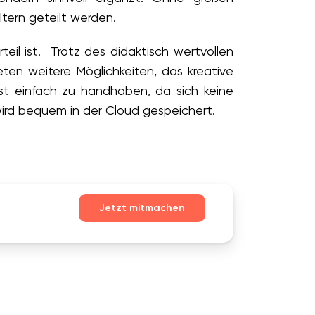
tern geteilt werden.
eil ist. Trotz des didaktisch wertvollen
en weitere Möglichkeiten, das kreative
st einfach zu handhaben, da sich keine
wird bequem in der Cloud gespeichert.
Jetzt mitmachen