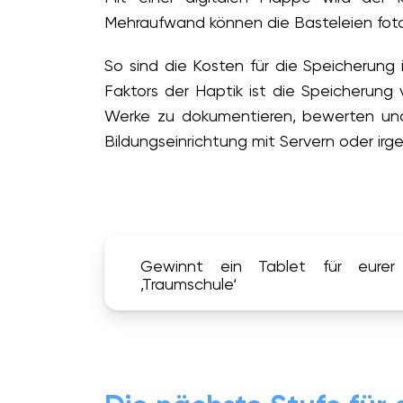
Mehraufwand können die Basteleien fotog
So sind die Kosten für die Speicherung 
Faktors der Haptik ist die Speicherun
Werke zu dokumentieren, bewerten und 
Bildungseinrichtung mit Servern oder ir
Gewinnt ein Tablet für eurer
‚Traumschule‘