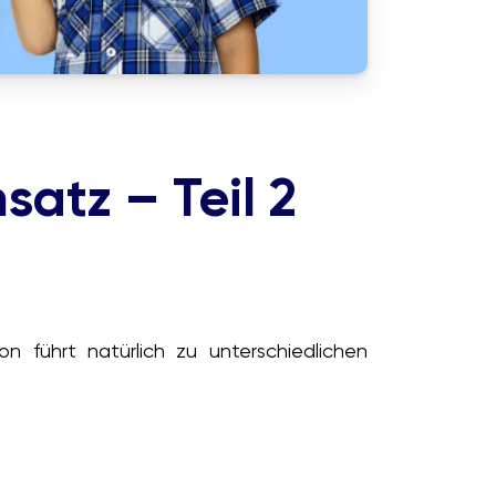
satz – Teil 2
n führt natürlich zu unterschiedlichen