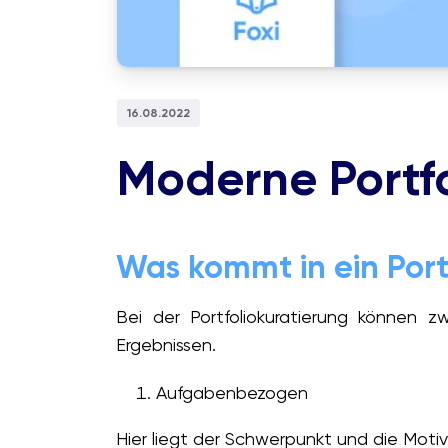
16.08.2022
Moderne Portfol
Was kommt in ein Port
Bei der Portfoliokuratierung können z
Ergebnissen.
Aufgabenbezogen
Hier liegt der Schwerpunkt und die Motiv