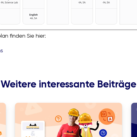
an finden Sie hier:
ns
Weitere interessante Beiträge