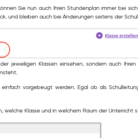
önnen Sie nun auch Ihren Stundenplan immer bei sich
k. und bleiben auch bei Änderungen seitens der Schul
der jeweiligen Klassen einsehen, sondern auch Ihren
nsteht.
einfach vorgebeugt werden. Egal ob als Schulleitung,
h, welche Klasse und in welchem Raum der Unterricht s