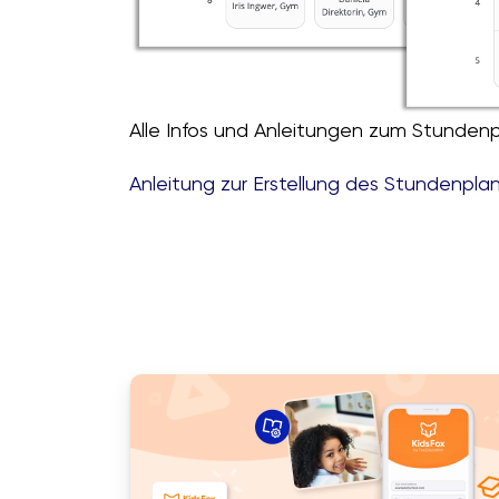
Alle Infos und Anleitungen zum Stundenpl
Anleitung zur Erstellung des Stundenpla