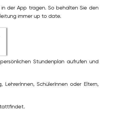
 in der App tragen. So behalten Sie den
leitung immer up to date.
 persönlichen Stundenplan aufrufen und
 LehrerInnen, SchülerInnen oder Eltern,
tattfindet.