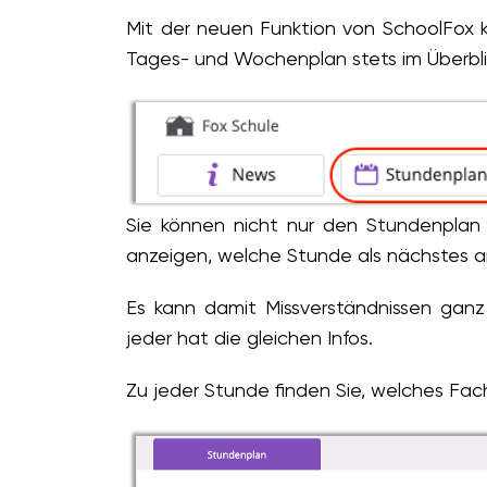
Mit der neuen Funktion von SchoolFox k
Tages- und Wochenplan stets im Überblic
Sie können nicht nur den Stundenplan 
anzeigen, welche Stunde als nächstes a
Es kann damit Missverständnissen ganz 
jeder hat die gleichen Infos.
Zu jeder Stunde finden Sie, welches Fac