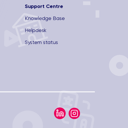
Support Centre
Knowledge Base
Helpdesk
System status