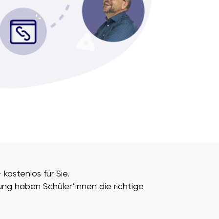
 kostenlos für Sie.
ung haben Schüler*innen die richtige