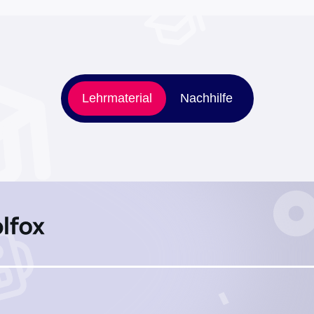
Lehrmaterial
Nachhilfe