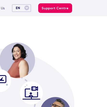
EN
 Us
Support Centre