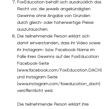
FoxEducation behält sich ausdrücklich das
Recht vor, die jeweils angekündigten
Gewinne ohne Angabe von Gründen
durch gleich‐ oder höherwertige Preise
auszutauschen.
Die teilnehmende Person erklärt sich
damit einverstanden, dass ihr Video sowie
ihr Instagram- bzw. Facebook-Name im
Falle ihres Gewinns auf der FoxEducation
Facebook-Seite
(www.facebook.com/FoxEducation.DACH)
und Instagram-Seite
(www.instagram.com/foxeducation_dach)
veröffentlicht wird.
Die teilnehmende Person erklärt ihre