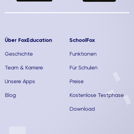
Über FoxEducation
SchoolFox
Geschichte
Funktionen
Team & Karriere
Für Schulen
Unsere Apps
Preise
Blog
Kostenlose Testphase
Download