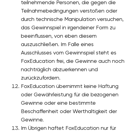
teilnehmende Personen, die gegen die
Teilnahmebedingungen verstoßen oder
durch technische Manipulation versuchen,
das Gewinnspiel in irgendeiner Form zu
beeinflussen, von eben diesem
auszuschließen. Im Falle eines
Ausschlusses vom Gewinnspiel steht es
FoxEducation frei, die Gewinne auch noch
nachträglich abzuerkennen und
zurückzufordern.
FoxEducation übernimmt keine Haftung
oder Gewährleistung für die bezogenen
Gewinne oder eine bestimmte
Beschaffenheit oder Werthaltigkeit der
Gewinne.
Im Übrigen haftet FoxEducation nur für