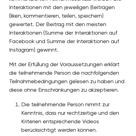
Interaktionen mit den jeweiligen Beiträgen
(liken, kommentieren, teilen, speichern)
gewertet. Der Beitrag mit den meisten
Interaktionen (Summe der Interaktionen auf
Facebook und Summe der Interaktionen auf
Instagram) gewinnt.
Mit der Erfüllung der Voraussetzungen erklärt
die teilnehmende Person die nachfolgenden
Teilnahmebedingungen gelesen zu haben und
diese ohne Einschränkungen zu akzeptieren.
Die teilnehmende Person nimmt zur
Kenntnis, dass nur rechtzeitige und den
Kriterien entsprechende Videos
berücksichtigt werden können.