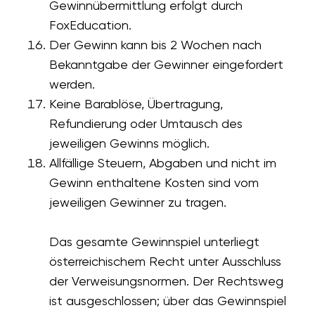
Gewinnübermittlung erfolgt durch
FoxEducation.
Der Gewinn kann bis 2 Wochen nach
Bekanntgabe der Gewinner eingefordert
werden.
Keine Barablöse, Übertragung,
Refundierung oder Umtausch des
jeweiligen Gewinns möglich.
Allfällige Steuern, Abgaben und nicht im
Gewinn enthaltene Kosten sind vom
jeweiligen Gewinner zu tragen.
Das gesamte Gewinnspiel unterliegt
österreichischem Recht unter Ausschluss
der Verweisungsnormen. Der Rechtsweg
ist ausgeschlossen; über das Gewinnspiel