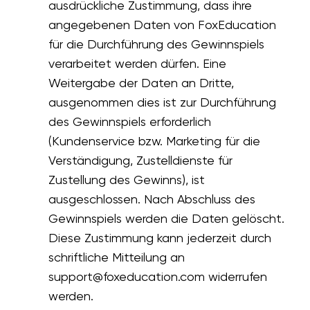
ausdrückliche Zustimmung, dass ihre
angegebenen Daten von FoxEducation
für die Durchführung des Gewinnspiels
verarbeitet werden dürfen. Eine
Weitergabe der Daten an Dritte,
ausgenommen dies ist zur Durchführung
des Gewinnspiels erforderlich
(Kundenservice bzw. Marketing für die
Verständigung, Zustelldienste für
Zustellung des Gewinns), ist
ausgeschlossen. Nach Abschluss des
Gewinnspiels werden die Daten gelöscht.
Diese Zustimmung kann jederzeit durch
schriftliche Mitteilung an
support@foxeducation.com
widerrufen
werden.