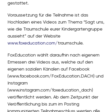
gestattet.
Voraussetzung für die Teilnahme ist das
Hochladen eines Videos zum Thema “Sagt uns,
wie die Traumschule eurer Kindergartengruppe
aussieht” auf der Website
www.foxeducation.com/
traumschule.
FoxEducation wählt daraufhin nach eigenem
Ermessen drei Videos aus, welche auf den
eigenen sozialen Känalen auf Facebook
(www.facebook.com/FoxEducation.DACH) und
Instagram
(www.instagram.com/foxeducation_dach)
veröffentlicht werden. Ab dem Zeitpunkt der
Veröffentlichung bis zum im Posting
kommunizierten Teilnahmeschluss werden alle