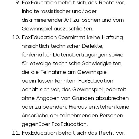
FoxEducation behält sich das Recht vor,
Inhalte rassistischer und/oder
diskriminierender Art zu löschen und vom
Gewinnspiel auszuschließen.
FoxEducation übernimmt keine Haftung
hinsichtlich technischer Defekte,
fehlerhafter Datenübertragungen sowie
für etwaige technische Schwierigkeiten,
die die Teilnahme am Gewinnspiel
beeinflussen könnten. FoxEducation
behält sich vor, das Gewinnspiel jederzeit
ohne Angaben von Gründen abzubrechen
oder zu beenden. Hieraus entstehen keine
Ansprüche der teilnehmenden Personen
gegenüber FoxEducation.
FoxEducation behält sich das Recht vor,