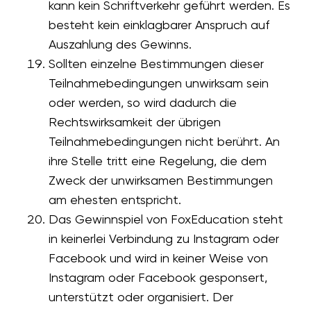
kann kein Schriftverkehr geführt werden. Es
besteht kein einklagbarer Anspruch auf
Auszahlung des Gewinns.
Sollten einzelne Bestimmungen dieser
Teilnahmebedingungen unwirksam sein
oder werden, so wird dadurch die
Rechtswirksamkeit der übrigen
Teilnahmebedingungen nicht berührt. An
ihre Stelle tritt eine Regelung, die dem
Zweck der unwirksamen Bestimmungen
am ehesten entspricht.
Das Gewinnspiel von FoxEducation steht
in keinerlei Verbindung zu Instagram oder
Facebook und wird in keiner Weise von
Instagram oder Facebook gesponsert,
unterstützt oder organisiert. Der