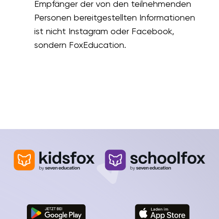
Empfänger der von den teilnehmenden
Personen bereitgestellten Informationen
ist nicht Instagram oder Facebook,
sondern FoxEducation.