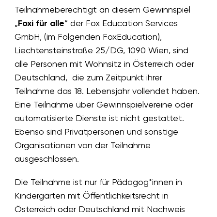
Teilnahmeberechtigt an diesem Gewinnspiel
„
Foxi für alle
“ der Fox Education Services
GmbH,
(im Folgenden FoxEducation),
Liechtensteinstraße 25/DG, 1090 Wien, sind
alle
Personen mit Wohnsitz in Österreich oder
Deutschland, die zum Zeitpunkt ihrer
Teilnahme das 18. Lebensjahr vollendet haben.
Eine Teilnahme über Gewinnspielvereine oder
automatisierte Dienste ist nicht gestattet.
Ebenso sind Privatpersonen und sonstige
Organisationen von der Teilnahme
ausgeschlossen.
Die Teilnahme ist nur für Pädagog*innen in
Kindergärten mit Öffentlichkeitsrecht in
Österreich oder Deutschland mit Nachweis