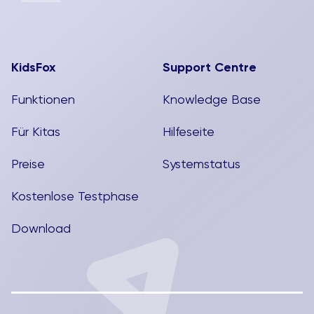
KidsFox
Support Centre
Funktionen
Knowledge Base
Für Kitas
Hilfeseite
Preise
Systemstatus
Kostenlose Testphase
Download