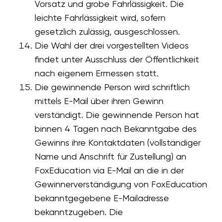
Vorsatz und grobe Fahrlässigkeit. Die
leichte Fahrlässigkeit wird, sofern
gesetzlich zulässig, ausgeschlossen.
Die Wahl der drei vorgestellten Videos
findet unter Ausschluss der Öffentlichkeit
nach eigenem Ermessen statt.
Die gewinnende Person wird schriftlich
mittels E-Mail über ihren Gewinn
verständigt. Die gewinnende Person hat
binnen 4 Tagen nach Bekanntgabe des
Gewinns ihre Kontaktdaten (vollständiger
Name und Anschrift für Zustellung) an
FoxEducation via E-Mail an die in der
Gewinnerverständigung von FoxEducation
bekanntgegebene E-Mailadresse
bekanntzugeben. Die