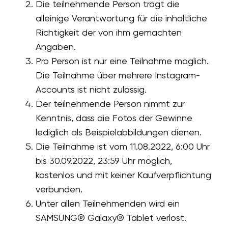
Die teilnehmende Person trägt die
alleinige Verantwortung für die inhaltliche
Richtigkeit der von ihm gemachten
Angaben.
Pro Person ist nur eine Teilnahme möglich.
Die Teilnahme über mehrere Instagram-
Accounts ist nicht zulässig.
Der teilnehmende Person nimmt zur
Kenntnis, dass die Fotos der Gewinne
lediglich als Beispielabbildungen dienen.
Die Teilnahme ist vom
11.08.2022, 6:00 Uhr
bis 30.09.2022, 23:59 Uhr
möglich,
kostenlos und mit keiner Kaufverpflichtung
verbunden.
Unter allen Teilnehmenden wird ein
SAMSUNG® Galaxy® Tablet verlost.