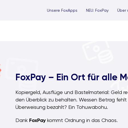
Unsere FoxApps
NEU: FoxPay
Über 
FoxPay – Ein Ort für alle 
Kopiergeld, Ausflüge und Bastelmaterial: Geld reg
den Überblick zu behalten. Wessen Betrag fehlt 
Überweisung bezahlt? Ein Tohuwabohu.
Dank
FoxPay
kommt Ordnung in das Chaos.