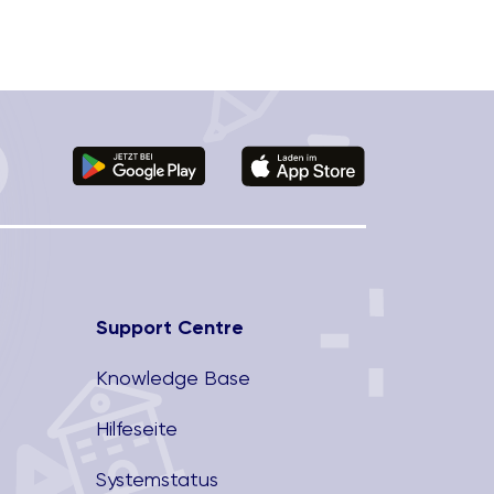
Support Centre
Knowledge Base
Hilfeseite
Systemstatus