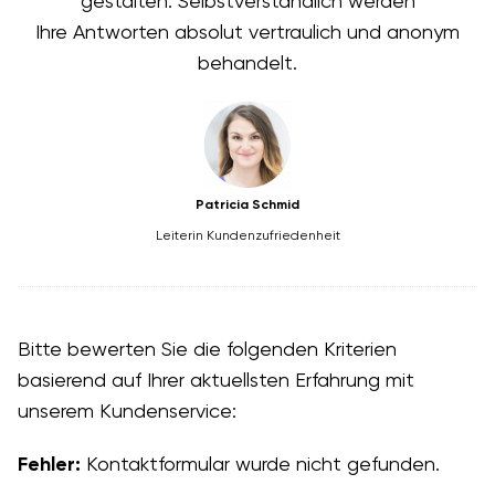
gestalten. Selbstverständlich werden
Ihre Antworten absolut vertraulich und anonym
behandelt.
Patricia Schmid
Leiterin Kundenzufriedenheit
Bitte bewerten Sie die folgenden Kriterien
basierend auf Ihrer aktuellsten Erfahrung mit
unserem Kundenservice:
Fehler:
Kontaktformular wurde nicht gefunden.