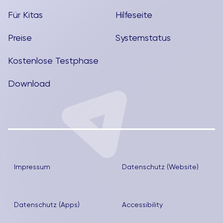
Für Kitas
Hilfeseite
Preise
Systemstatus
Kostenlose Testphase
Download
Impressum
Datenschutz (Website)
Datenschutz (Apps)
Accessibility