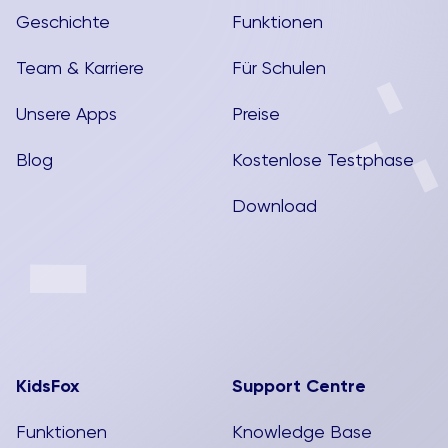
Geschichte
Funktionen
Team & Karriere
Für Schulen
Unsere Apps
Preise
Blog
Kostenlose Testphase
Download
KidsFox
Support Centre
Funktionen
Knowledge Base