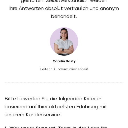
gestalten. Selbstverständlich werden
Ihre Antworten absolut vertraulich und anonym
behandelt.
Carolin Basty
Leiterin Kundenzufriedenheit
Bitte bewerten Sie die folgenden Kriterien
basierend auf Ihrer aktuellsten Erfahrung mit
unserem Kundenservice: