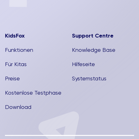
KidsFox
Support Centre
Funktionen
Knowledge Base
Für Kitas
Hilfeseite
Preise
Systemstatus
Kostenlose Testphase
Download