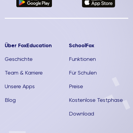
Über FoxEducation
SchoolFox
Geschichte
Funktionen
Team & Karriere
Für Schulen
Unsere Apps
Preise
Blog
Kostenlose Testphase
Download