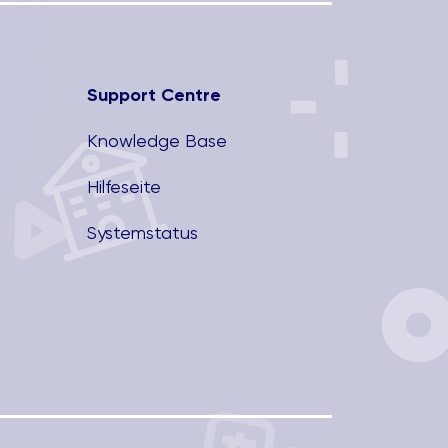
Support Centre
Knowledge Base
Hilfeseite
Systemstatus