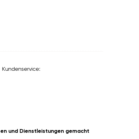
m Kundenservice:
kten und Dienstleistungen gemacht