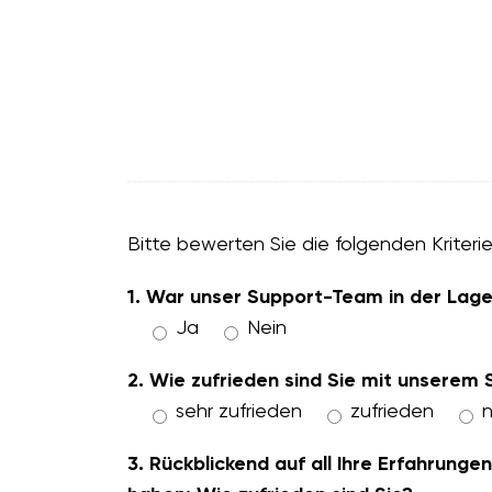
Bitte bewerten Sie die folgenden Kriteri
1. War unser Support-Team in der Lage 
Ja
Nein
2. Wie zufrieden sind Sie mit unserem
sehr zufrieden
zufrieden
n
3. Rückblickend auf all Ihre Erfahrun