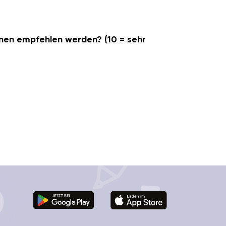
innen empfehlen werden? (10 = sehr