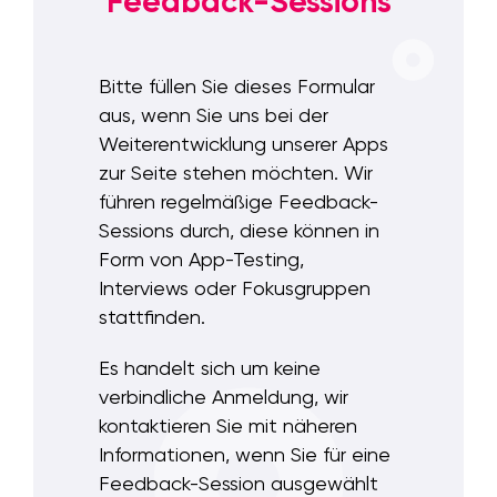
Feedback-Sessions
Bitte füllen Sie dieses Formular
aus, wenn Sie uns bei der
Weiterentwicklung unserer Apps
zur Seite stehen möchten. Wir
führen regelmäßige Feedback-
Sessions durch, diese können in
Form von App-Testing,
Interviews oder Fokusgruppen
stattfinden.
Es handelt sich um keine
verbindliche Anmeldung, wir
kontaktieren Sie mit näheren
Informationen, wenn Sie für eine
Feedback-Session ausgewählt