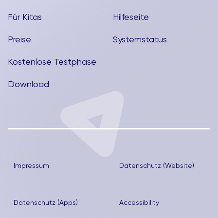
Für Kitas
Hilfeseite
Preise
Systemstatus
Kostenlose Testphase
Download
Impressum
Datenschutz (Website)
Datenschutz (Apps)
Accessibility