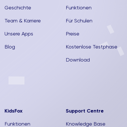
Geschichte
Funktionen
Team & Karriere
Für Schulen
Unsere Apps
Preise
Blog
Kostenlose Testphase
Download
KidsFox
Support Centre
Funktionen
Knowledge Base