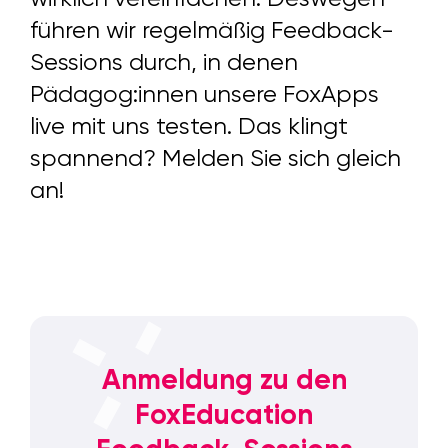
führen wir regelmäßig Feedback-
Sessions durch, in denen
Pädagog:innen unsere FoxApps
live mit uns testen. Das klingt
spannend? Melden Sie sich gleich
an!
Anmeldung zu den
FoxEducation